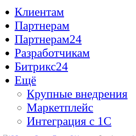
Клиентам
Партнерам
Партнерам24
Разработчикам
Битрикс24
Ещё
Крупные внедрения
Маркетплейс
Интеграция с 1С