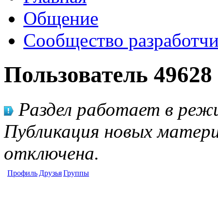
Общение
Сообщество разработчи
Пользователь 49628
Раздел работает в режи
Публикация новых матери
отключена.
Профиль
Друзья
Группы