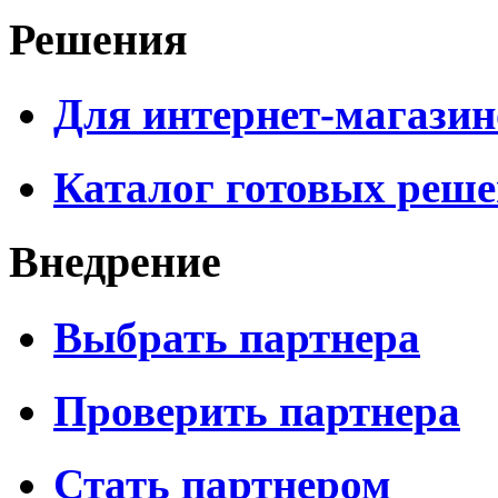
Решения
Для интернет-магазин
Каталог готовых реш
Внедрение
Выбрать партнера
Проверить партнера
Стать партнером