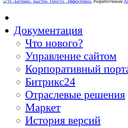
Разработчикам
А
Документация
Что нового?
Управление сайтом
Корпоративный порт
Битрикс24
Отраслевые решения
Маркет
История версий