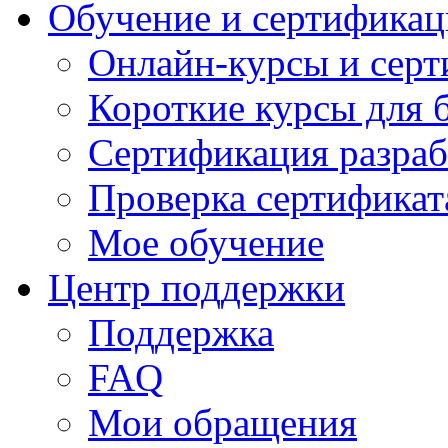
Обучение и сертификац
Онлайн-курсы и сер
Короткие курсы для 
Сертификация разраб
Проверка сертификат
Мое обучение
Центр поддержки
Поддержка
FAQ
Мои обращения