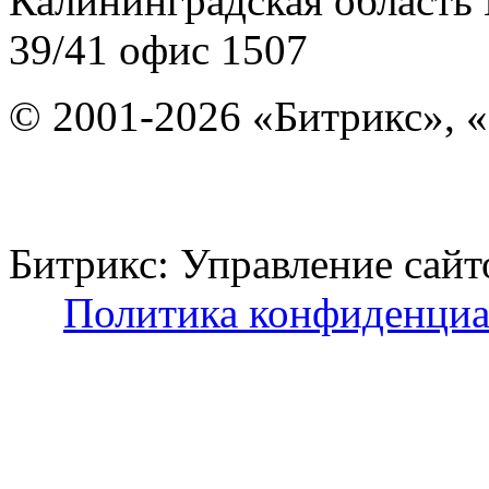
Калининградская область
39/41
офис 1507
© 2001-2026 «Битрикс», «
Битрикс: Управление с
Политика конфиденциа