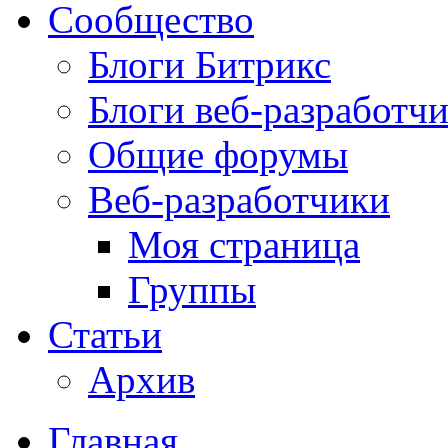
Сообщество
Блоги Битрикс
Блоги веб-разработч
Общие форумы
Веб-разработчики
Моя страница
Группы
Статьи
Архив
Главная