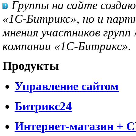
Группы на сайте созда
«1С-Битрикс», но и парт
мнения участников групп 
компании «1С-Битрикс».
Продукты
Управление сайтом
Битрикс24
Интернет-магазин + 