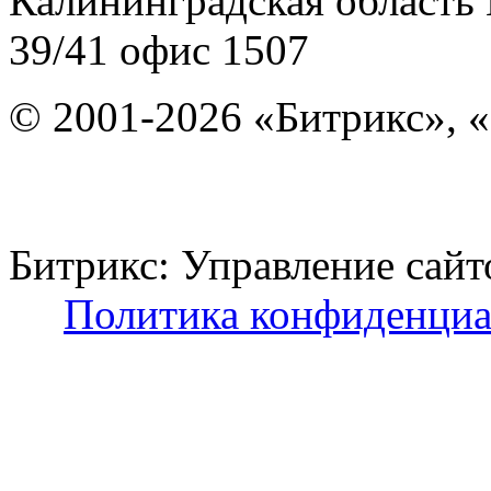
Калининградская область
39/41
офис 1507
© 2001-2026 «Битрикс», «
Битрикс: Управление с
Политика конфиденциа