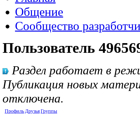
Общение
Сообщество разработчи
Пользователь 49656
Раздел работает в режи
Публикация новых матери
отключена.
Профиль
Друзья
Группы