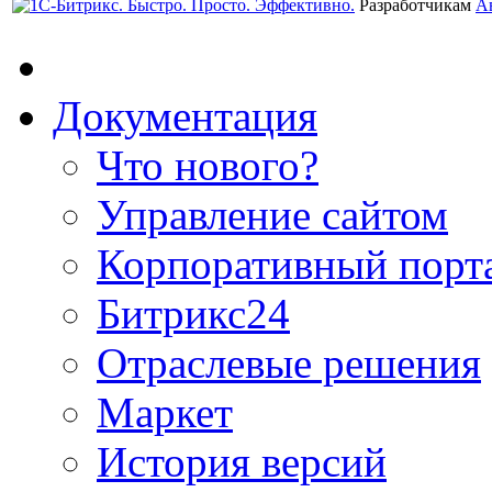
Разработчикам
А
Документация
Что нового?
Управление сайтом
Корпоративный порт
Битрикс24
Отраслевые решения
Маркет
История версий