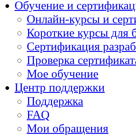
Обучение и сертификац
Онлайн-курсы и сер
Короткие курсы для 
Сертификация разраб
Проверка сертификат
Мое обучение
Центр поддержки
Поддержка
FAQ
Мои обращения