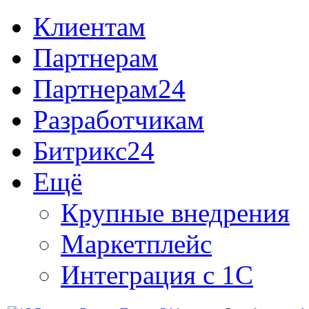
Клиентам
Партнерам
Партнерам24
Разработчикам
Битрикс24
Ещё
Крупные внедрения
Маркетплейс
Интеграция с 1С