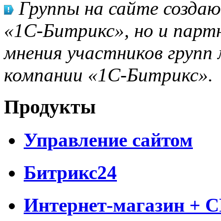
Группы на сайте созда
«1С-Битрикс», но и парт
мнения участников групп 
компании «1С-Битрикс».
Продукты
Управление сайтом
Битрикс24
Интернет-магазин + 