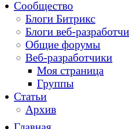
Сообщество
Блоги Битрикс
Блоги веб-разработч
Общие форумы
Веб-разработчики
Моя страница
Группы
Статьи
Архив
Главная