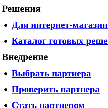
Решения
Для интернет-магазин
Каталог готовых реш
Внедрение
Выбрать партнера
Проверить партнера
Стать партнером