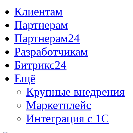
Клиентам
Партнерам
Партнерам24
Разработчикам
Битрикс24
Ещё
Крупные внедрения
Маркетплейс
Интеграция с 1С