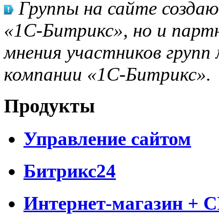
Группы на сайте созда
«1С-Битрикс», но и парт
мнения участников групп 
компании «1С-Битрикс».
Продукты
Управление сайтом
Битрикс24
Интернет-магазин + 