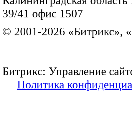
Калининградская область
39/41
офис 1507
© 2001-2026 «Битрикс», «
Битрикс: Управление с
Политика конфиденциа