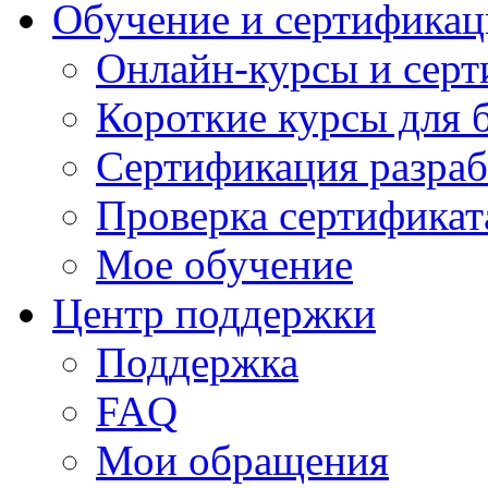
Обучение и сертификац
Онлайн-курсы и сер
Короткие курсы для 
Сертификация разраб
Проверка сертификат
Мое обучение
Центр поддержки
Поддержка
FAQ
Мои обращения