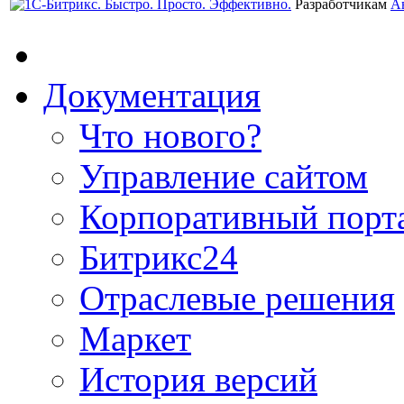
Разработчикам
А
Документация
Что нового?
Управление сайтом
Корпоративный порт
Битрикс24
Отраслевые решения
Маркет
История версий