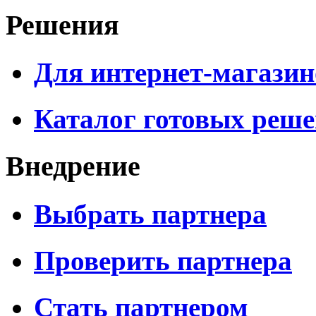
Решения
Для интернет-магазин
Каталог готовых реш
Внедрение
Выбрать партнера
Проверить партнера
Стать партнером