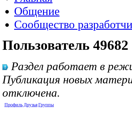
Общение
Сообщество разработчи
Пользователь 49682
Раздел работает в режи
Публикация новых матери
отключена.
Профиль
Друзья
Группы