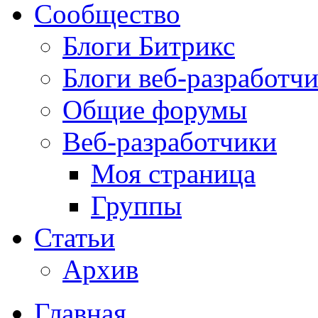
Сообщество
Блоги Битрикс
Блоги веб-разработч
Общие форумы
Веб-разработчики
Моя страница
Группы
Статьи
Архив
Главная