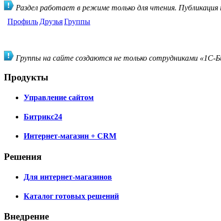
Раздел работает в режиме только для чтения. Публикация
Профиль
Друзья
Группы
Группы на сайте создаются не только сотрудниками «1С-Би
Продукты
Управление сайтом
Битрикс24
Интернет-магазин + CRM
Решения
Для интернет-магазинов
Каталог готовых решений
Внедрение