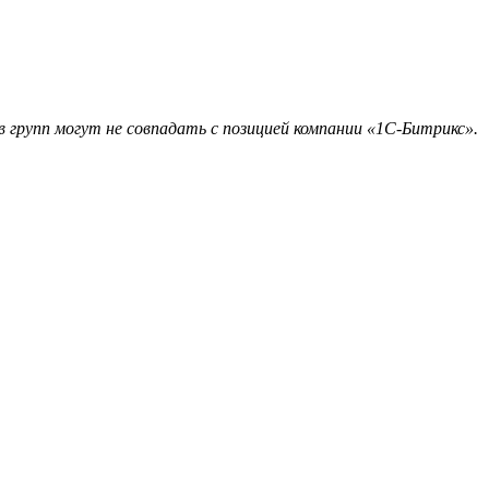
 групп могут не совпадать с позицией компании «1С-Битрикс».