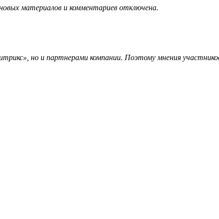
 новых материалов и комментариев отключена.
трикс», но и партнерами компании. Поэтому мнения участников