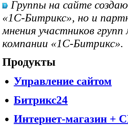
Группы на сайте созда
«1С-Битрикс», но и парт
мнения участников групп 
компании «1С-Битрикс».
Продукты
Управление сайтом
Битрикс24
Интернет-магазин + 