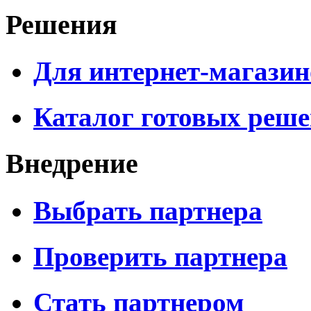
Решения
Для интернет-магазин
Каталог готовых реш
Внедрение
Выбрать партнера
Проверить партнера
Стать партнером