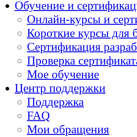
Обучение и сертификац
Онлайн-курсы и сер
Короткие курсы для 
Сертификация разраб
Проверка сертификат
Мое обучение
Центр поддержки
Поддержка
FAQ
Мои обращения