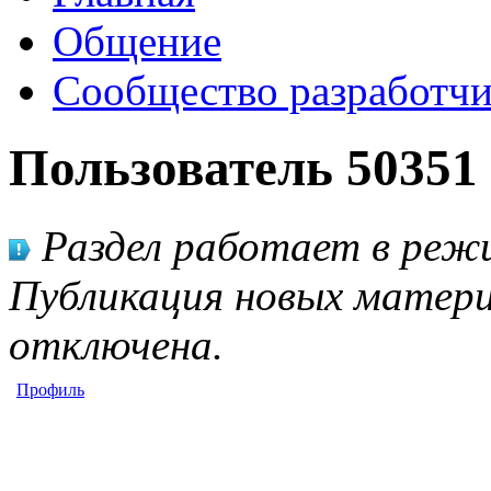
Общение
Сообщество разработчи
Пользователь 50351
Раздел работает в режи
Публикация новых матери
отключена.
Профиль