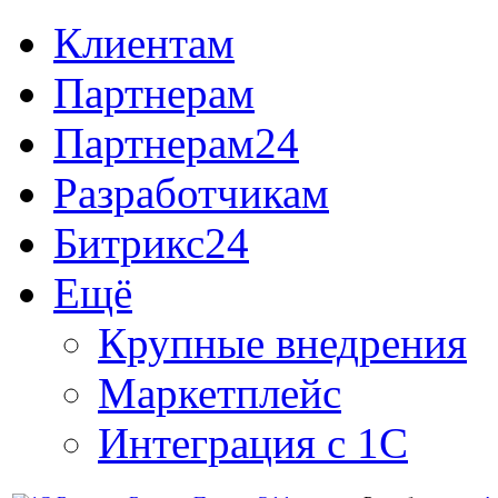
Клиентам
Партнерам
Партнерам24
Разработчикам
Битрикс24
Ещё
Крупные внедрения
Маркетплейс
Интеграция с 1С