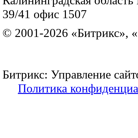
Калининградская область
39/41
офис 1507
© 2001-2026 «Битрикс», «
Битрикс: Управление с
Политика конфиденциа