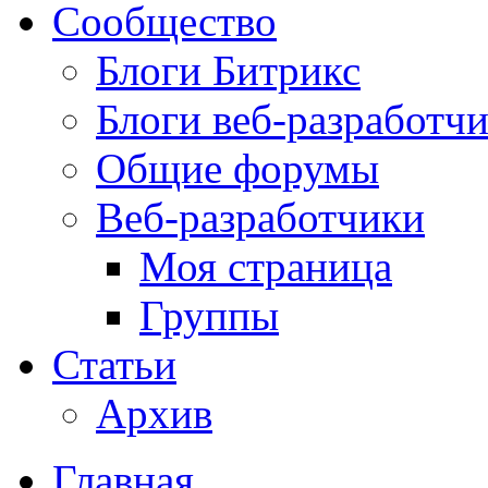
Сообщество
Блоги Битрикс
Блоги веб-разработч
Общие форумы
Веб-разработчики
Моя страница
Группы
Статьи
Архив
Главная