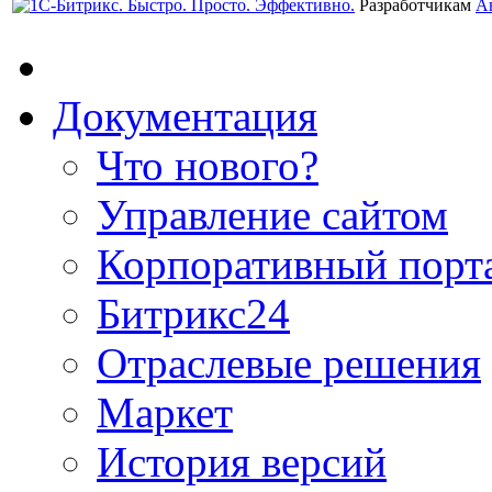
Разработчикам
А
Документация
Что нового?
Управление сайтом
Корпоративный порт
Битрикс24
Отраслевые решения
Маркет
История версий