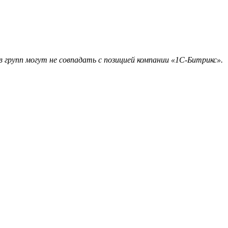
 групп могут не совпадать с позицией компании «1С-Битрикс».