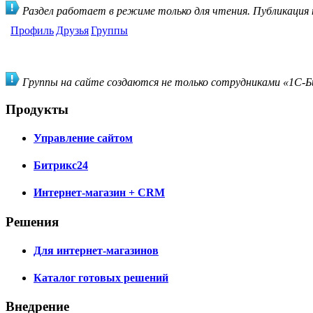
Раздел работает в режиме только для чтения. Публикация
Профиль
Друзья
Группы
Группы на сайте создаются не только сотрудниками «1С-Би
Продукты
Управление сайтом
Битрикс24
Интернет-магазин + CRM
Решения
Для интернет-магазинов
Каталог готовых решений
Внедрение