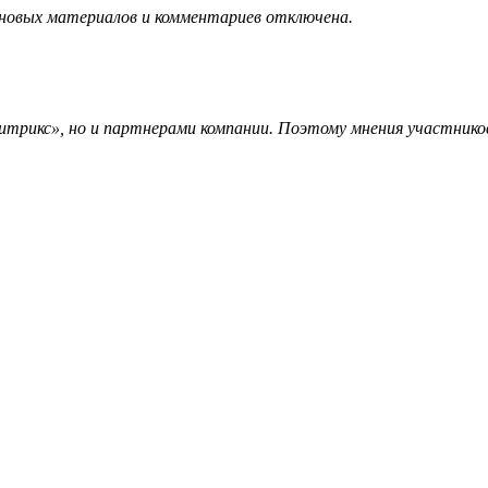
 новых материалов и комментариев отключена.
трикс», но и партнерами компании. Поэтому мнения участников