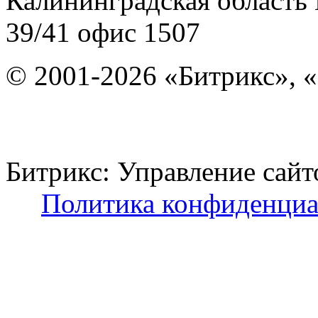
Калининградская область
39/41
офис 1507
© 2001-2026 «Битрикс», «
Битрикс: Управление с
Политика конфиденциа