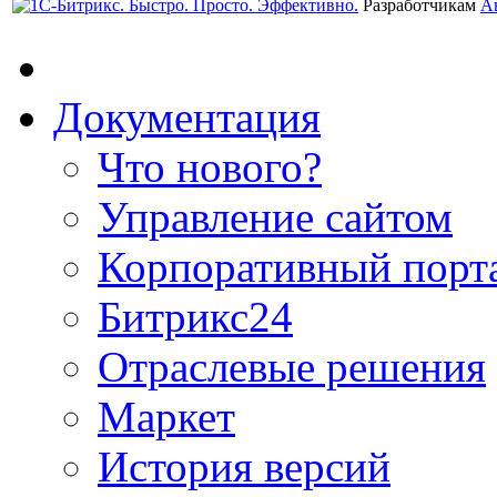
Разработчикам
А
Документация
Что нового?
Управление сайтом
Корпоративный порт
Битрикс24
Отраслевые решения
Маркет
История версий