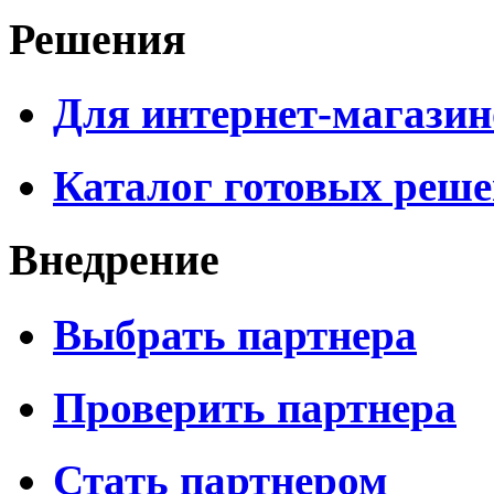
Решения
Для интернет-магазин
Каталог готовых реш
Внедрение
Выбрать партнера
Проверить партнера
Стать партнером