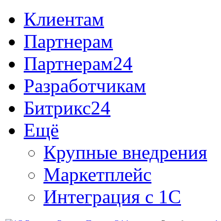
Клиентам
Партнерам
Партнерам24
Разработчикам
Битрикс24
Ещё
Крупные внедрения
Маркетплейс
Интеграция с 1С