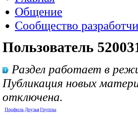
Общение
Сообщество разработчи
Пользователь 52003
Раздел работает в режи
Публикация новых матери
отключена.
Профиль
Друзья
Группы