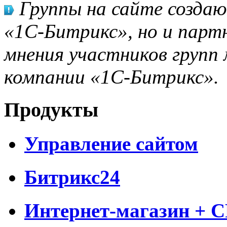
Группы на сайте созда
«1С-Битрикс», но и парт
мнения участников групп 
компании «1С-Битрикс».
Продукты
Управление сайтом
Битрикс24
Интернет-магазин + 