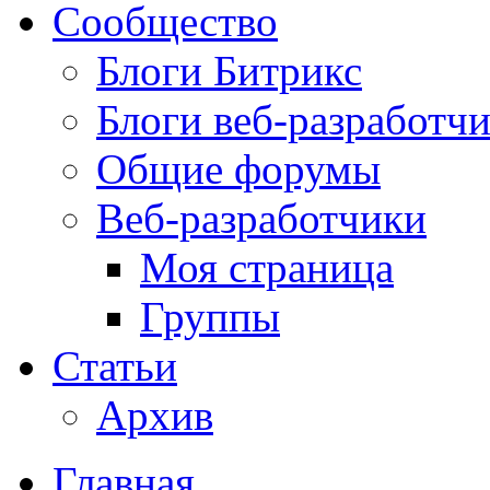
Сообщество
Блоги Битрикс
Блоги веб-разработч
Общие форумы
Веб-разработчики
Моя страница
Группы
Статьи
Архив
Главная