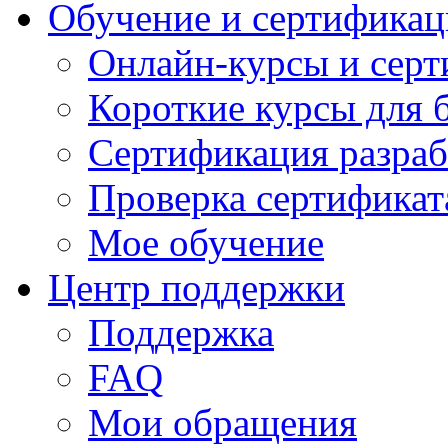
Обучение и сертификац
Онлайн-курсы и сер
Короткие курсы для 
Сертификация разраб
Проверка сертификат
Мое обучение
Центр поддержки
Поддержка
FAQ
Мои обращения