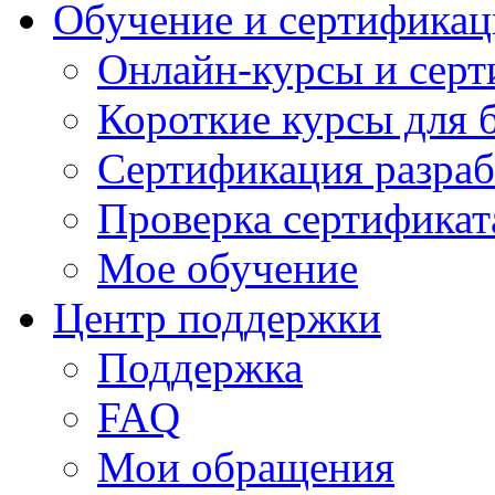
Обучение и сертификац
Онлайн-курсы и сер
Короткие курсы для 
Сертификация разраб
Проверка сертификат
Мое обучение
Центр поддержки
Поддержка
FAQ
Мои обращения