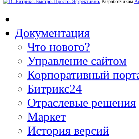
Разработчикам
А
Документация
Что нового?
Управление сайтом
Корпоративный порт
Битрикс24
Отраслевые решения
Маркет
История версий