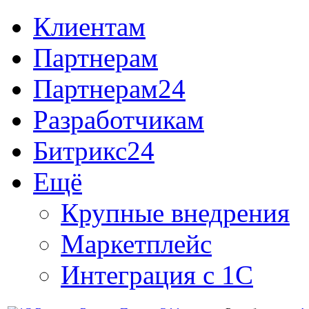
Клиентам
Партнерам
Партнерам24
Разработчикам
Битрикс24
Ещё
Крупные внедрения
Маркетплейс
Интеграция с 1С