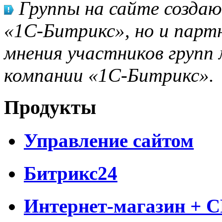
Группы на сайте созда
«1С-Битрикс», но и парт
мнения участников групп 
компании «1С-Битрикс».
Продукты
Управление сайтом
Битрикс24
Интернет-магазин + 