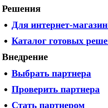
Решения
Для интернет-магазин
Каталог готовых реш
Внедрение
Выбрать партнера
Проверить партнера
Стать партнером