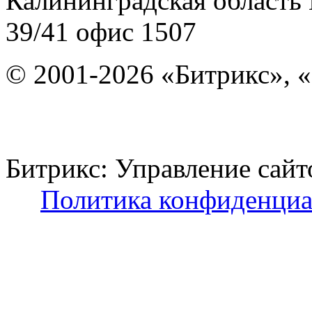
Калининградская область
39/41
офис 1507
© 2001-2026 «Битрикс», «
Битрикс: Управление с
Политика конфиденциа