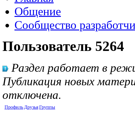
Общение
Сообщество разработчи
Пользователь 5264
Раздел работает в режи
Публикация новых матери
отключена.
Профиль
Друзья
Группы