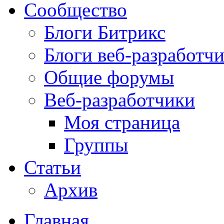
Сообщество
Блоги Битрикс
Блоги веб-разработч
Общие форумы
Веб-разработчики
Моя страница
Группы
Статьи
Архив
Главная