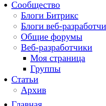
Сообщество
Блоги Битрикс
Блоги веб-разработч
Общие форумы
Веб-разработчики
Моя страница
Группы
Статьи
Архив
Главная