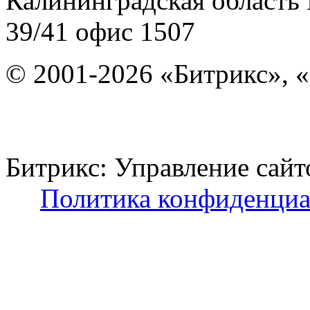
Калининградская область
39/41
офис 1507
© 2001-2026 «Битрикс», «
Битрикс: Управление с
Политика конфиденциа