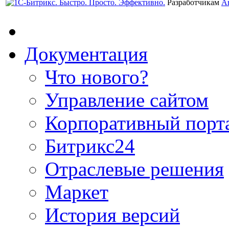
Разработчикам
А
Документация
Что нового?
Управление сайтом
Корпоративный порт
Битрикс24
Отраслевые решения
Маркет
История версий