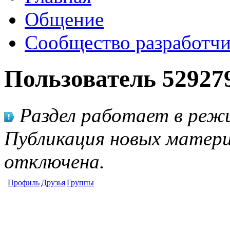
Общение
Сообщество разработчи
Пользователь 52927
Раздел работает в режи
Публикация новых матери
отключена.
Профиль
Друзья
Группы