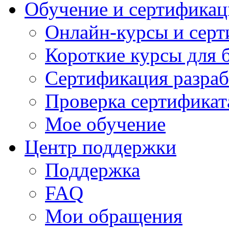
Обучение и сертификац
Онлайн-курсы и сер
Короткие курсы для 
Сертификация разраб
Проверка сертификат
Мое обучение
Центр поддержки
Поддержка
FAQ
Мои обращения