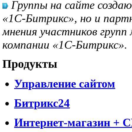
Группы на сайте созда
«1С-Битрикс», но и парт
мнения участников групп 
компании «1С-Битрикс».
Продукты
Управление сайтом
Битрикс24
Интернет-магазин + 