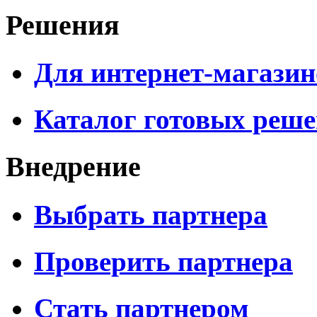
Решения
Для интернет-магазин
Каталог готовых реш
Внедрение
Выбрать партнера
Проверить партнера
Стать партнером