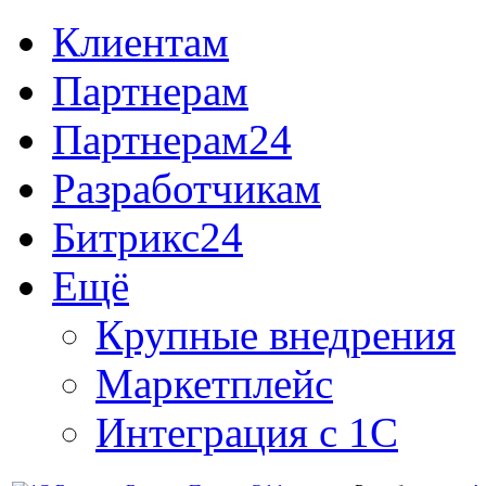
Клиентам
Партнерам
Партнерам24
Разработчикам
Битрикс24
Ещё
Крупные внедрения
Маркетплейс
Интеграция с 1С