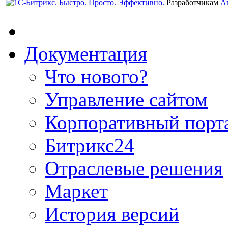
Разработчикам
А
Документация
Что нового?
Управление сайтом
Корпоративный порт
Битрикс24
Отраслевые решения
Маркет
История версий