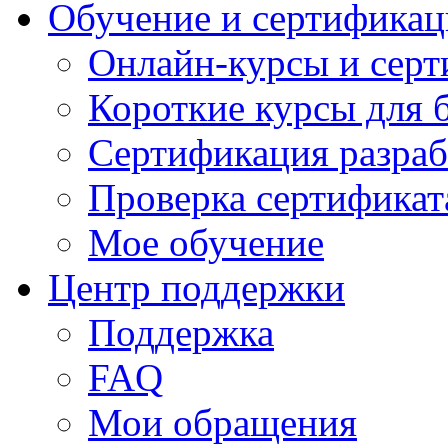
Обучение и сертификац
Онлайн-курсы и сер
Короткие курсы для 
Сертификация разраб
Проверка сертификат
Мое обучение
Центр поддержки
Поддержка
FAQ
Мои обращения