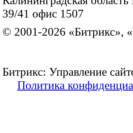
Калининградская область
39/41
офис 1507
© 2001-2026 «Битрикс», «
Битрикс: Управление с
Политика конфиденциа