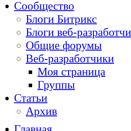
Сообщество
Блоги Битрикс
Блоги веб-разработч
Общие форумы
Веб-разработчики
Моя страница
Группы
Статьи
Архив
Главная