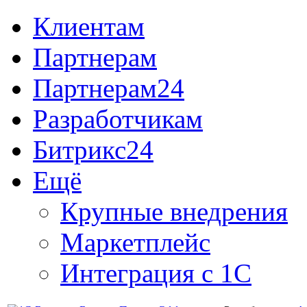
Клиентам
Партнерам
Партнерам24
Разработчикам
Битрикс24
Ещё
Крупные внедрения
Маркетплейс
Интеграция с 1С