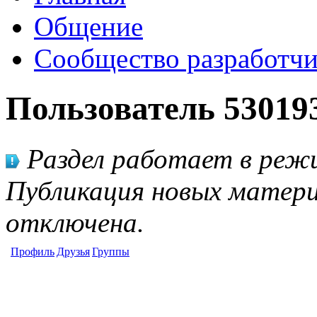
Общение
Сообщество разработчи
Пользователь 53019
Раздел работает в режи
Публикация новых матери
отключена.
Профиль
Друзья
Группы