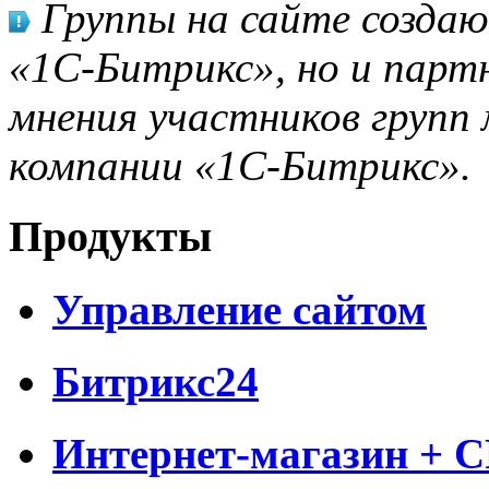
Группы на сайте созда
«1С-Битрикс», но и парт
мнения участников групп 
компании «1С-Битрикс».
Продукты
Управление сайтом
Битрикс24
Интернет-магазин + 