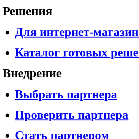
Решения
Для интернет-магазин
Каталог готовых реш
Внедрение
Выбрать партнера
Проверить партнера
Стать партнером