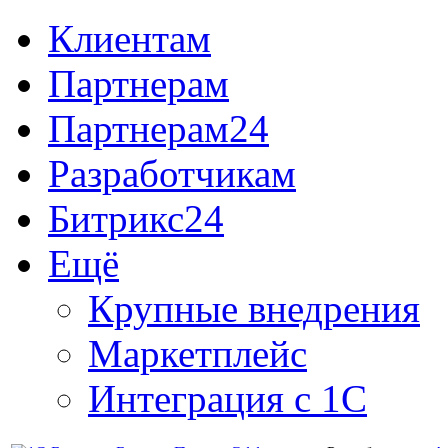
Клиентам
Партнерам
Партнерам24
Разработчикам
Битрикс24
Ещё
Крупные внедрения
Маркетплейс
Интеграция с 1С