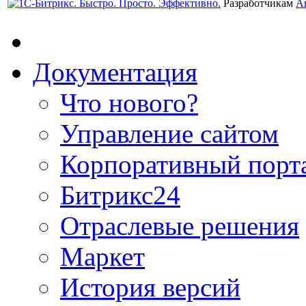
Разработчикам
А
Документация
Что нового?
Управление сайтом
Корпоративный порт
Битрикс24
Отраслевые решения
Маркет
История версий