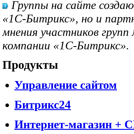
Группы на сайте созда
«1С-Битрикс», но и парт
мнения участников групп 
компании «1С-Битрикс».
Продукты
Управление сайтом
Битрикс24
Интернет-магазин + 