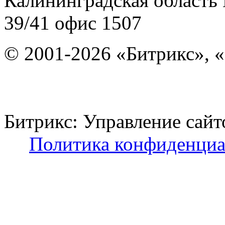
Калининградская область
39/41
офис 1507
© 2001-2026 «Битрикс», «
Битрикс: Управление с
Политика конфиденциа