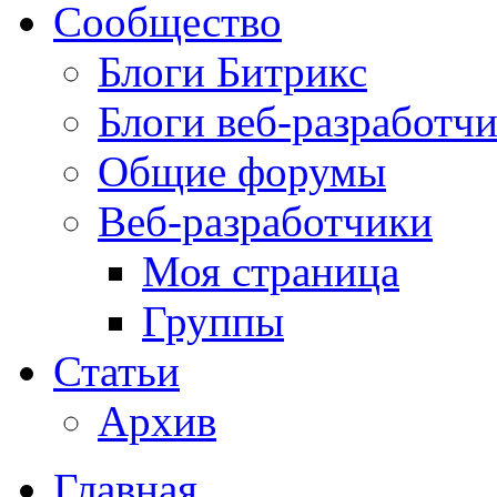
Сообщество
Блоги Битрикс
Блоги веб-разработч
Общие форумы
Веб-разработчики
Моя страница
Группы
Статьи
Архив
Главная