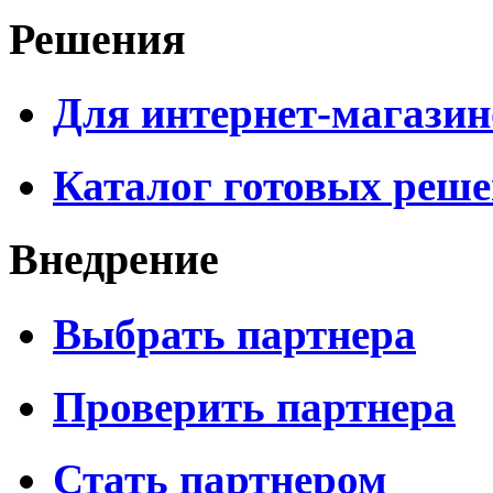
Решения
Для интернет-магазин
Каталог готовых реш
Внедрение
Выбрать партнера
Проверить партнера
Стать партнером