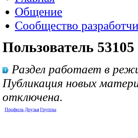
Общение
Сообщество разработчи
Пользователь 53105
Раздел работает в режи
Публикация новых матери
отключена.
Профиль
Друзья
Группы