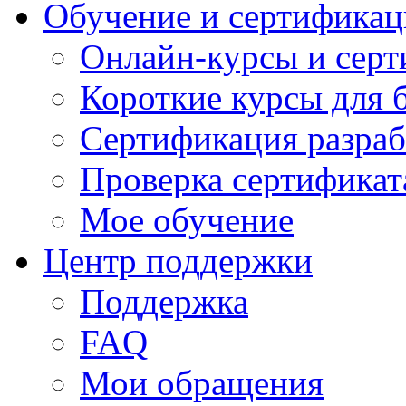
Обучение и сертификац
Онлайн-курсы и сер
Короткие курсы для 
Сертификация разраб
Проверка сертификат
Мое обучение
Центр поддержки
Поддержка
FAQ
Мои обращения