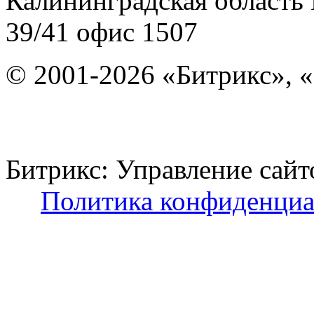
Калининградская область
39/41
офис 1507
© 2001-2026 «Битрикс», «
Битрикс: Управление с
Политика конфиденциа