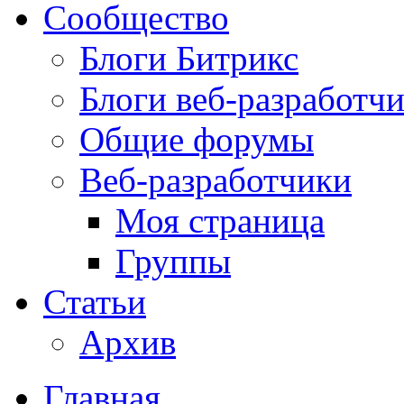
Сообщество
Блоги Битрикс
Блоги веб-разработч
Общие форумы
Веб-разработчики
Моя страница
Группы
Статьи
Архив
Главная