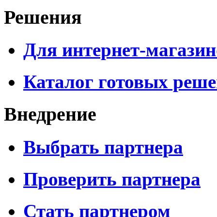
Решения
Для интернет-магазин
Каталог готовых реш
Внедрение
Выбрать партнера
Проверить партнера
Стать партнером