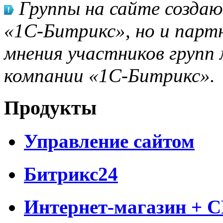
Группы на сайте созда
«1С-Битрикс», но и парт
мнения участников групп 
компании «1С-Битрикс».
Продукты
Управление сайтом
Битрикс24
Интернет-магазин + 