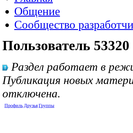
Общение
Сообщество разработчи
Пользователь 53320
Раздел работает в режи
Публикация новых матери
отключена.
Профиль
Друзья
Группы