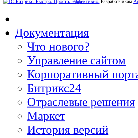
Разработчикам
А
Документация
Что нового?
Управление сайтом
Корпоративный порт
Битрикс24
Отраслевые решения
Маркет
История версий