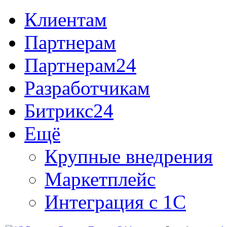
Клиентам
Партнерам
Партнерам24
Разработчикам
Битрикс24
Ещё
Крупные внедрения
Маркетплейс
Интеграция с 1С