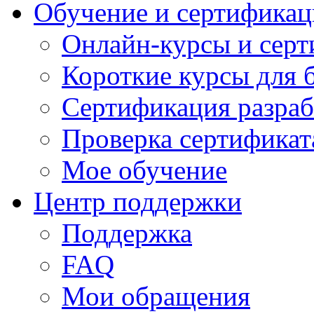
Обучение и сертификац
Онлайн-курсы и сер
Короткие курсы для 
Сертификация разраб
Проверка сертификат
Мое обучение
Центр поддержки
Поддержка
FAQ
Мои обращения