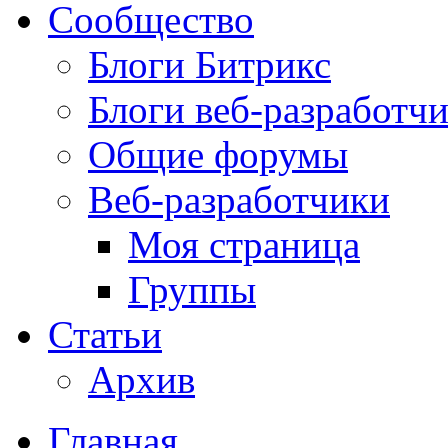
Сообщество
Блоги Битрикс
Блоги веб-разработч
Общие форумы
Веб-разработчики
Моя страница
Группы
Статьи
Архив
Главная