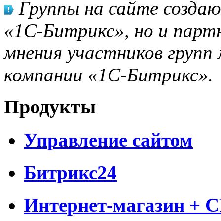
Группы на сайте созда
«1С-Битрикс», но и парт
мнения участников групп 
компании «1С-Битрикс».
Продукты
Управление сайтом
Битрикс24
Интернет-магазин + 