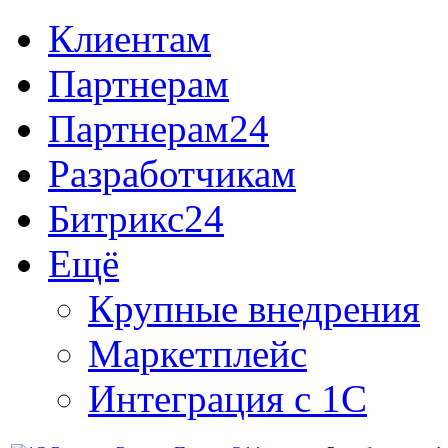
Клиентам
Партнерам
Партнерам24
Разработчикам
Битрикс24
Ещё
Крупные внедрения
Маркетплейс
Интеграция с 1С