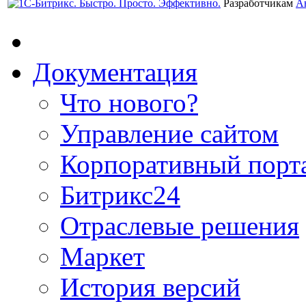
Разработчикам
А
Документация
Что нового?
Управление сайтом
Корпоративный порт
Битрикс24
Отраслевые решения
Маркет
История версий