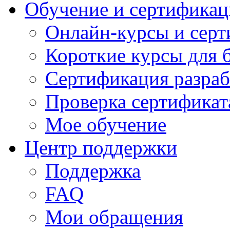
Обучение и сертификац
Онлайн-курсы и сер
Короткие курсы для 
Сертификация разраб
Проверка сертификат
Мое обучение
Центр поддержки
Поддержка
FAQ
Мои обращения