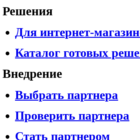
Решения
Для интернет-магазин
Каталог готовых реш
Внедрение
Выбрать партнера
Проверить партнера
Стать партнером