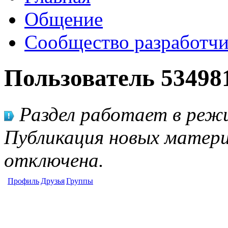
Общение
Сообщество разработчи
Пользователь 53498
Раздел работает в режи
Публикация новых матери
отключена.
Профиль
Друзья
Группы