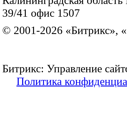
Калининградская область
39/41
офис 1507
© 2001-2026 «Битрикс», «
Битрикс: Управление с
Политика конфиденциа