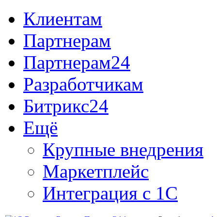
Клиентам
Партнерам
Партнерам24
Разработчикам
Битрикс24
Ещё
Крупные внедрения
Маркетплейс
Интеграция с 1С