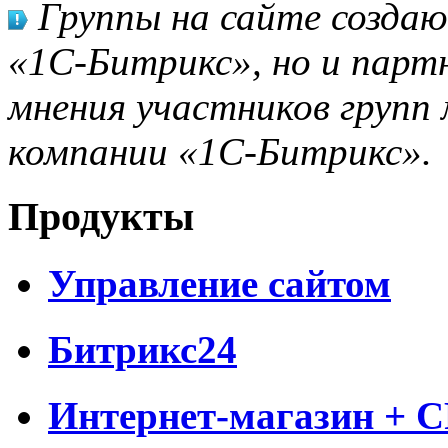
Группы на сайте созда
«1С-Битрикс», но и парт
мнения участников групп 
компании «1С-Битрикс».
Продукты
Управление сайтом
Битрикс24
Интернет-магазин + 