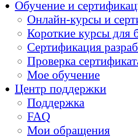
Обучение и сертификац
Онлайн-курсы и сер
Короткие курсы для 
Сертификация разраб
Проверка сертификат
Мое обучение
Центр поддержки
Поддержка
FAQ
Мои обращения