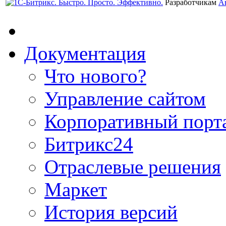
Разработчикам
А
Документация
Что нового?
Управление сайтом
Корпоративный порт
Битрикс24
Отраслевые решения
Маркет
История версий