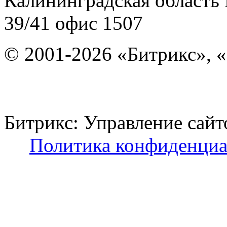
Калининградская область
39/41
офис 1507
© 2001-2026 «Битрикс», «
Битрикс: Управление с
Политика конфиденциа