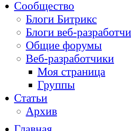
Сообщество
Блоги Битрикс
Блоги веб-разработч
Общие форумы
Веб-разработчики
Моя страница
Группы
Статьи
Архив
Главная