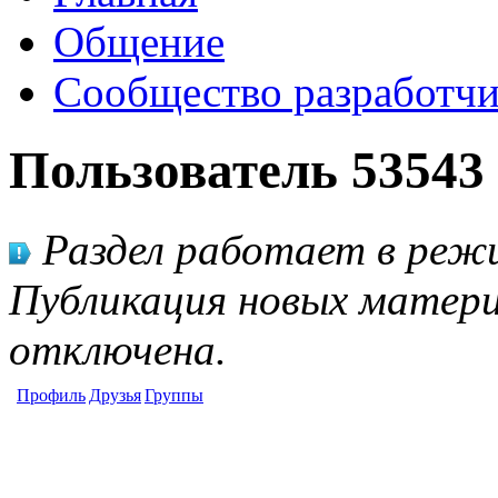
Общение
Сообщество разработчи
Пользователь 53543
Раздел работает в режи
Публикация новых матери
отключена.
Профиль
Друзья
Группы