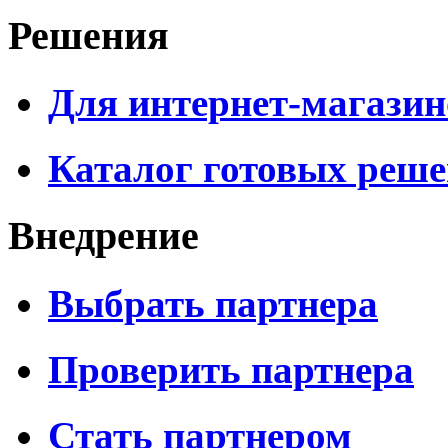
Решения
Для интернет-магазин
Каталог готовых реш
Внедрение
Выбрать партнера
Проверить партнера
Стать партнером