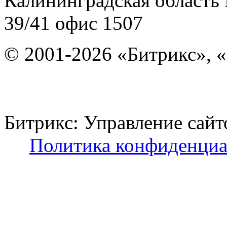
Калининградская область
39/41
офис 1507
© 2001-2026 «Битрикс», «
Битрикс: Управление с
Политика конфиденциа