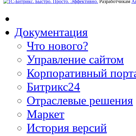
Разработчикам
А
Документация
Что нового?
Управление сайтом
Корпоративный порт
Битрикс24
Отраслевые решения
Маркет
История версий