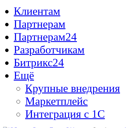
Клиентам
Партнерам
Партнерам24
Разработчикам
Битрикс24
Ещё
Крупные внедрения
Маркетплейс
Интеграция с 1С