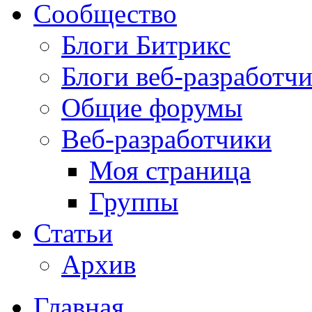
Сообщество
Блоги Битрикс
Блоги веб-разработч
Общие форумы
Веб-разработчики
Моя страница
Группы
Статьи
Архив
Главная