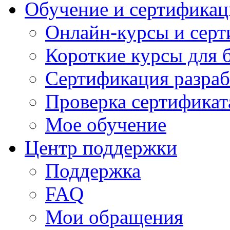
Обучение и сертификац
Онлайн-курсы и сер
Короткие курсы для 
Сертификация разраб
Проверка сертификат
Мое обучение
Центр поддержки
Поддержка
FAQ
Мои обращения