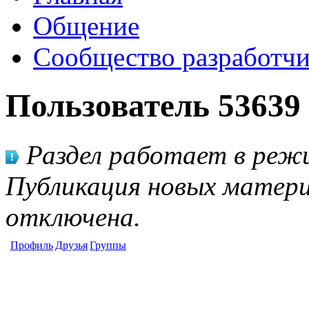
Общение
Сообщество разработчи
Пользователь 53639
Раздел работает в режи
Публикация новых матери
отключена.
Профиль
Друзья
Группы