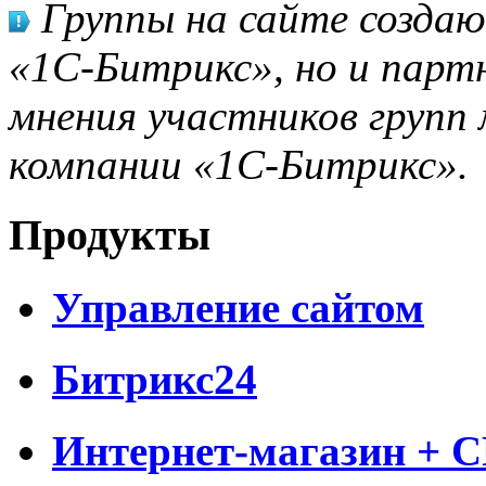
Группы на сайте созда
«1С-Битрикс», но и парт
мнения участников групп 
компании «1С-Битрикс».
Продукты
Управление сайтом
Битрикс24
Интернет-магазин + 