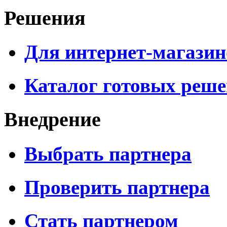
Решения
Для интернет-магазин
Каталог готовых реш
Внедрение
Выбрать партнера
Проверить партнера
Стать партнером