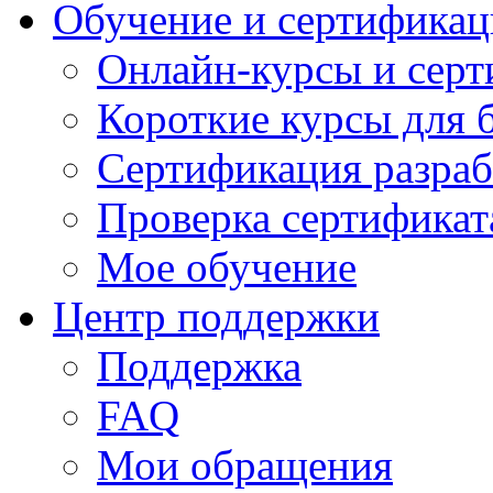
Обучение и сертификац
Онлайн-курсы и сер
Короткие курсы для 
Сертификация разраб
Проверка сертификат
Мое обучение
Центр поддержки
Поддержка
FAQ
Мои обращения