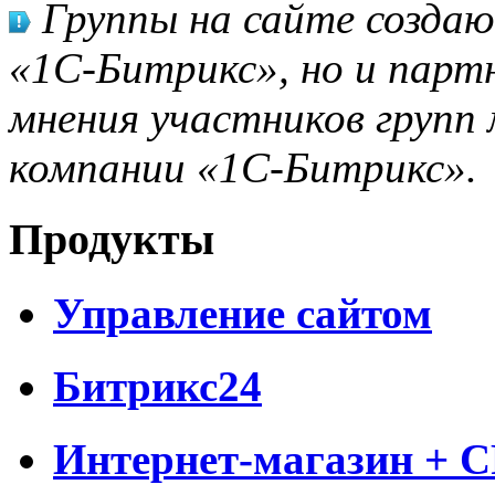
Группы на сайте созда
«1С-Битрикс», но и парт
мнения участников групп 
компании «1С-Битрикс».
Продукты
Управление сайтом
Битрикс24
Интернет-магазин + 