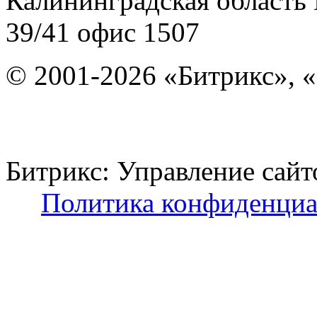
Калининградская область
39/41
офис 1507
© 2001-2026 «Битрикс», «
Битрикс: Управление с
Политика конфиденциа