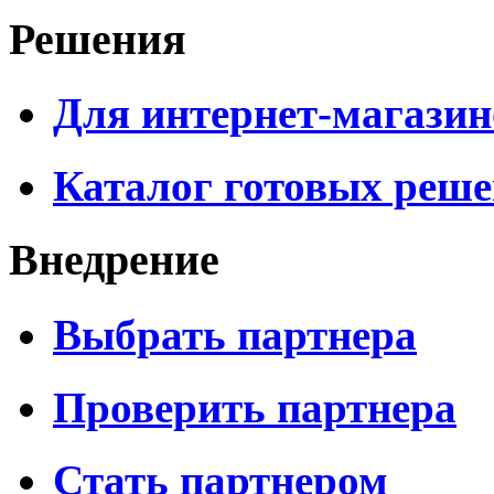
Решения
Для интернет-магазин
Каталог готовых реш
Внедрение
Выбрать партнера
Проверить партнера
Стать партнером