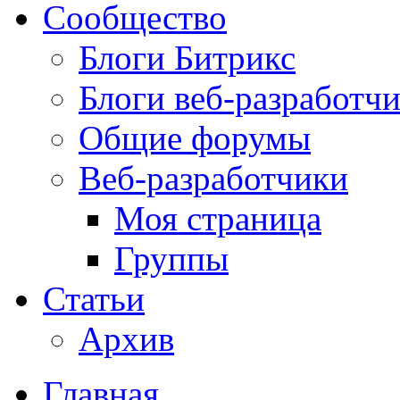
Сообщество
Блоги Битрикс
Блоги веб-разработч
Общие форумы
Веб-разработчики
Моя страница
Группы
Статьи
Архив
Главная