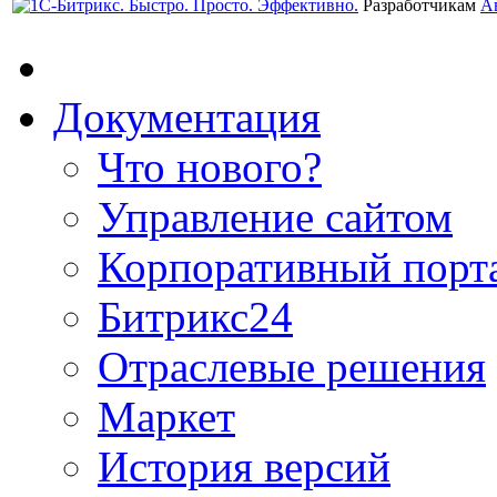
Разработчикам
А
Документация
Что нового?
Управление сайтом
Корпоративный порт
Битрикс24
Отраслевые решения
Маркет
История версий