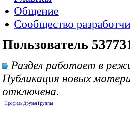
Общение
Сообщество разработчи
Пользователь 53773
Раздел работает в режи
Публикация новых матери
отключена.
Профиль
Друзья
Группы