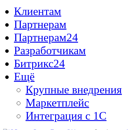
Клиентам
Партнерам
Партнерам24
Разработчикам
Битрикс24
Ещё
Крупные внедрения
Маркетплейс
Интеграция с 1С