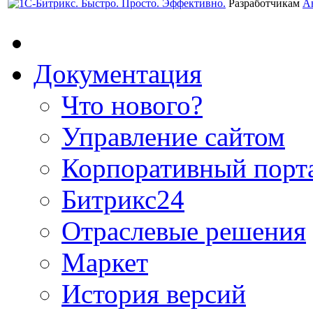
Разработчикам
А
Документация
Что нового?
Управление сайтом
Корпоративный порт
Битрикс24
Отраслевые решения
Маркет
История версий