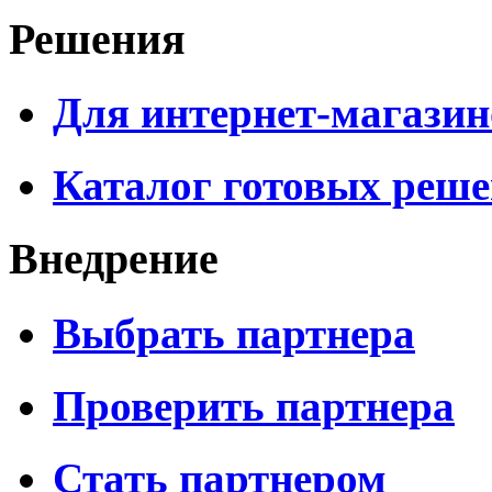
Решения
Для интернет-магазин
Каталог готовых реш
Внедрение
Выбрать партнера
Проверить партнера
Стать партнером