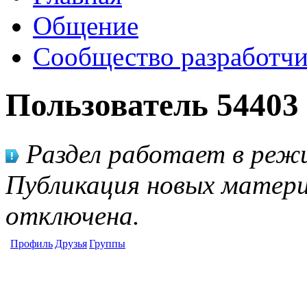
Общение
Сообщество разработчи
Пользователь 54403
Раздел работает в режи
Публикация новых матери
отключена.
Профиль
Друзья
Группы