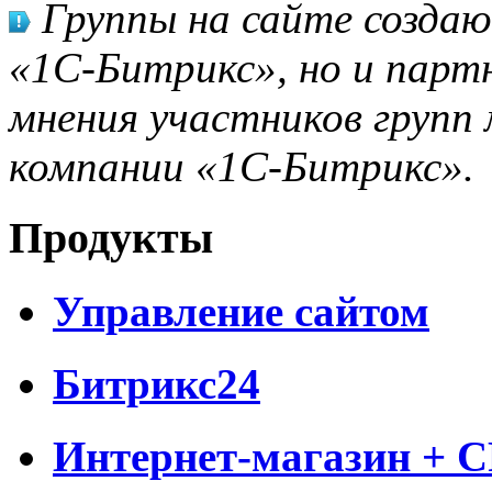
Группы на сайте созда
«1С-Битрикс», но и парт
мнения участников групп 
компании «1С-Битрикс».
Продукты
Управление сайтом
Битрикс24
Интернет-магазин + 