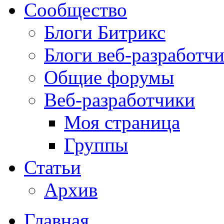
Сообщество
Блоги Битрикс
Блоги веб-разработч
Общие форумы
Веб-разработчики
Моя страница
Группы
Статьи
Архив
Главная