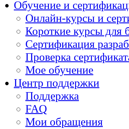
Обучение и сертификац
Онлайн-курсы и сер
Короткие курсы для 
Сертификация разраб
Проверка сертификат
Мое обучение
Центр поддержки
Поддержка
FAQ
Мои обращения