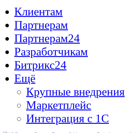
Клиентам
Партнерам
Партнерам24
Разработчикам
Битрикс24
Ещё
Крупные внедрения
Маркетплейс
Интеграция с 1С