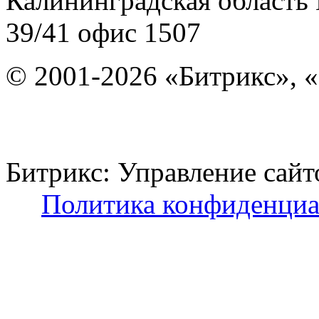
Калининградская область
39/41
офис 1507
© 2001-2026 «Битрикс», «
Битрикс: Управление с
Политика конфиденциа