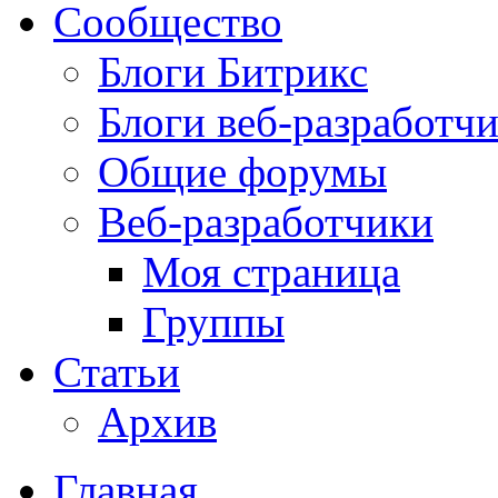
Сообщество
Блоги Битрикс
Блоги веб-разработч
Общие форумы
Веб-разработчики
Моя страница
Группы
Статьи
Архив
Главная