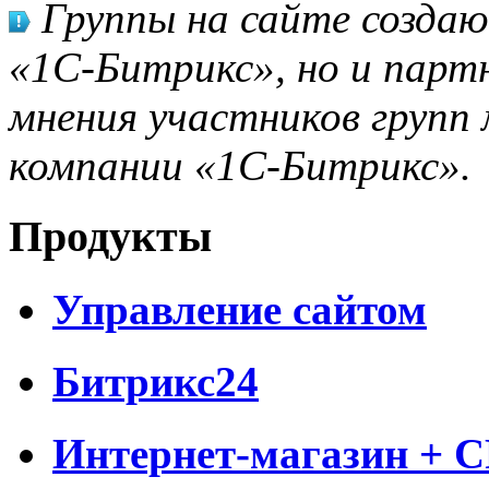
Группы на сайте созда
«1С-Битрикс», но и парт
мнения участников групп 
компании «1С-Битрикс».
Продукты
Управление сайтом
Битрикс24
Интернет-магазин + 