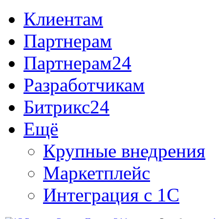
Клиентам
Партнерам
Партнерам24
Разработчикам
Битрикс24
Ещё
Крупные внедрения
Маркетплейс
Интеграция с 1С