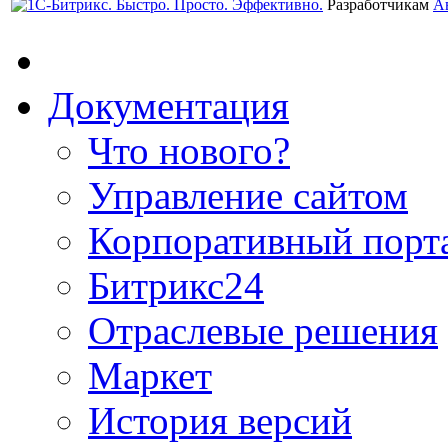
Разработчикам
А
Документация
Что нового?
Управление сайтом
Корпоративный порт
Битрикс24
Отраслевые решения
Маркет
История версий