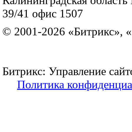
Калининградская область
39/41
офис 1507
© 2001-2026 «Битрикс», «
Битрикс: Управление с
Политика конфиденциа