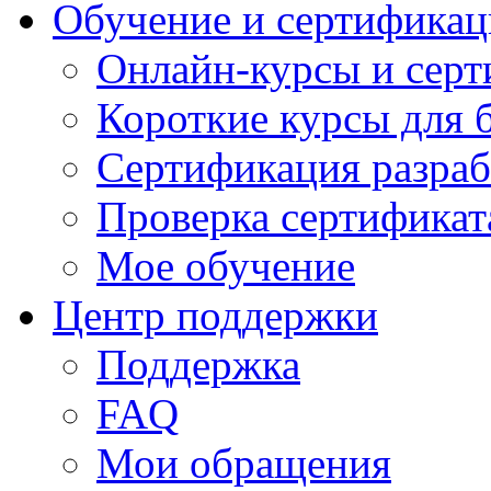
Обучение и сертификац
Онлайн-курсы и сер
Короткие курсы для 
Сертификация разраб
Проверка сертификат
Мое обучение
Центр поддержки
Поддержка
FAQ
Мои обращения