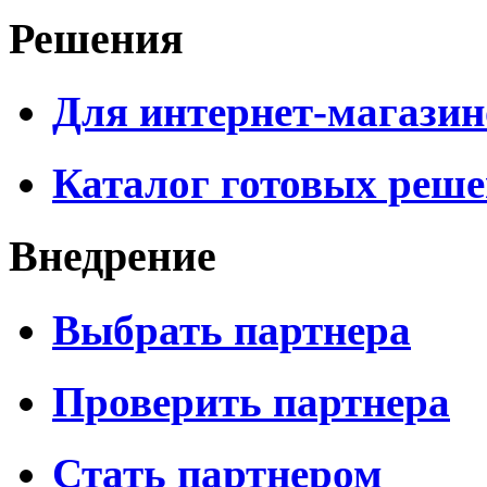
Решения
Для интернет-магазин
Каталог готовых реш
Внедрение
Выбрать партнера
Проверить партнера
Стать партнером