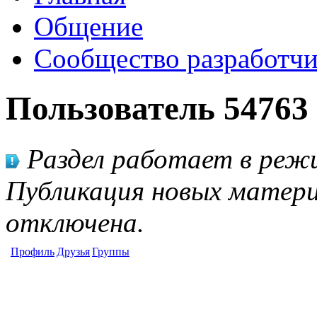
Общение
Сообщество разработчи
Пользователь 54763
Раздел работает в режи
Публикация новых матери
отключена.
Профиль
Друзья
Группы