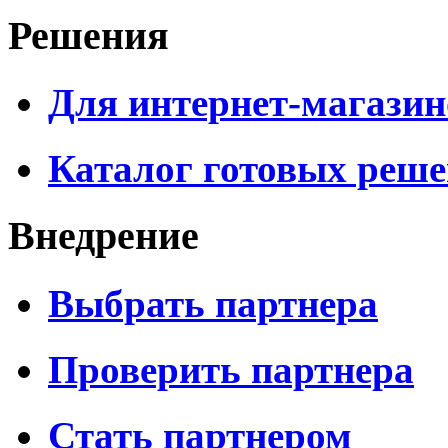
Решения
Для интернет-магазин
Каталог готовых реш
Внедрение
Выбрать партнера
Проверить партнера
Стать партнером