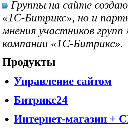
Группы на сайте созда
«1С-Битрикс», но и парт
мнения участников групп 
компании «1С-Битрикс».
Продукты
Управление сайтом
Битрикс24
Интернет-магазин + 