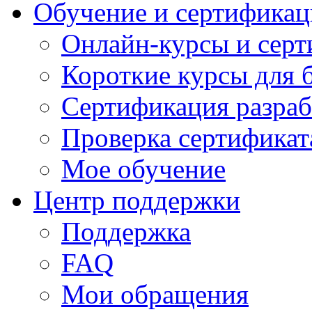
Обучение и сертификац
Онлайн-курсы и сер
Короткие курсы для 
Сертификация разраб
Проверка сертификат
Мое обучение
Центр поддержки
Поддержка
FAQ
Мои обращения