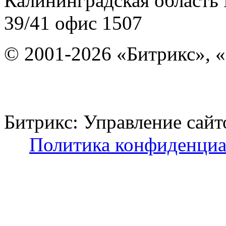
Калининградская область
39/41
офис 1507
© 2001-2026 «Битрикс», «
Битрикс: Управление с
Политика конфиденциа