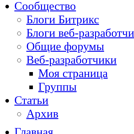
Сообщество
Блоги Битрикс
Блоги веб-разработч
Общие форумы
Веб-разработчики
Моя страница
Группы
Статьи
Архив
Главная