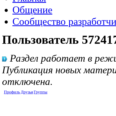
Общение
Сообщество разработчи
Пользователь 57241
Раздел работает в режи
Публикация новых матери
отключена.
Профиль
Друзья
Группы