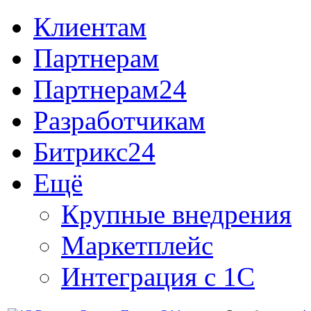
Клиентам
Партнерам
Партнерам24
Разработчикам
Битрикс24
Ещё
Крупные внедрения
Маркетплейс
Интеграция с 1С