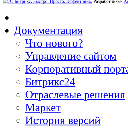
Разработчикам
А
Документация
Что нового?
Управление сайтом
Корпоративный порт
Битрикс24
Отраслевые решения
Маркет
История версий