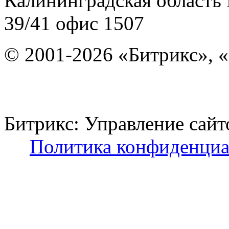
Калининградская область
39/41
офис 1507
© 2001-2026 «Битрикс», «
Битрикс: Управление с
Политика конфиденциа