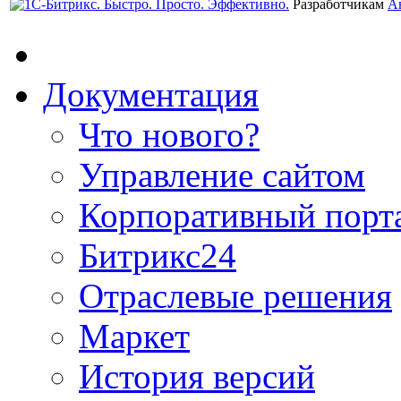
Разработчикам
А
Документация
Что нового?
Управление сайтом
Корпоративный порт
Битрикс24
Отраслевые решения
Маркет
История версий