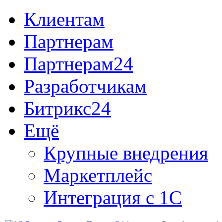
Клиентам
Партнерам
Партнерам24
Разработчикам
Битрикс24
Ещё
Крупные внедрения
Маркетплейс
Интеграция с 1С