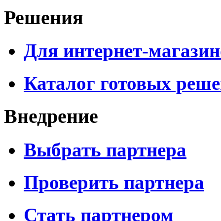
Решения
Для интернет-магазин
Каталог готовых реш
Внедрение
Выбрать партнера
Проверить партнера
Стать партнером