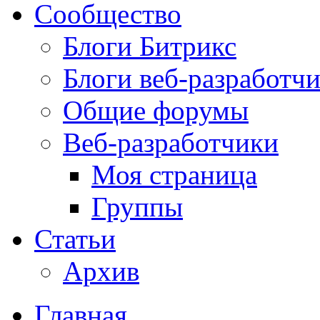
Сообщество
Блоги Битрикс
Блоги веб-разработч
Общие форумы
Веб-разработчики
Моя страница
Группы
Статьи
Архив
Главная