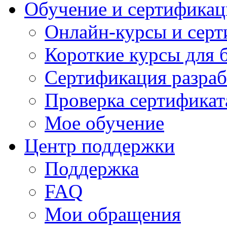
Обучение и сертификац
Онлайн-курсы и сер
Короткие курсы для 
Сертификация разраб
Проверка сертификат
Мое обучение
Центр поддержки
Поддержка
FAQ
Мои обращения