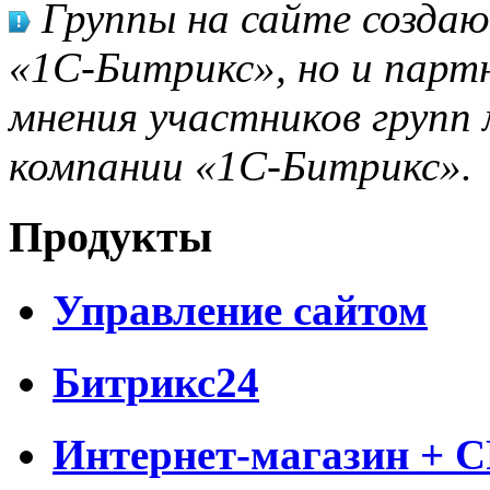
Группы на сайте созда
«1С-Битрикс», но и парт
мнения участников групп 
компании «1С-Битрикс».
Продукты
Управление сайтом
Битрикс24
Интернет-магазин + 