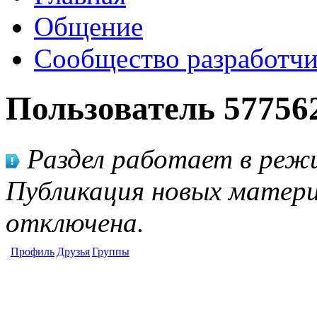
Общение
Сообщество разработчи
Пользователь 57756
Раздел работает в режи
Публикация новых матери
отключена.
Профиль
Друзья
Группы