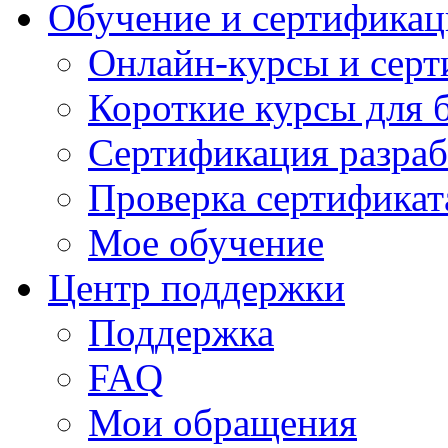
Обучение и сертификац
Онлайн-курсы и сер
Короткие курсы для 
Сертификация разраб
Проверка сертификат
Мое обучение
Центр поддержки
Поддержка
FAQ
Мои обращения