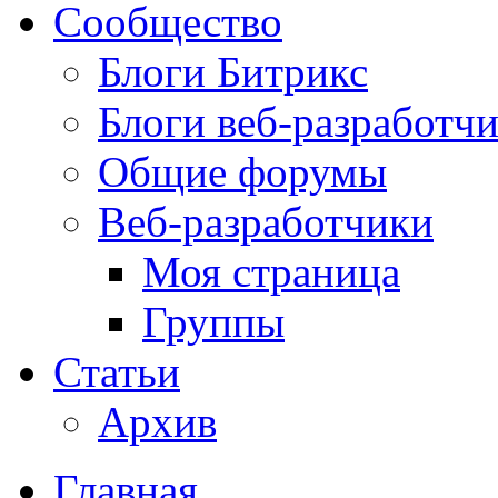
Сообщество
Блоги Битрикс
Блоги веб-разработч
Общие форумы
Веб-разработчики
Моя страница
Группы
Статьи
Архив
Главная