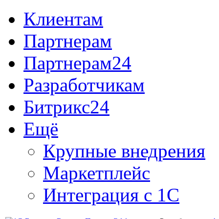
Клиентам
Партнерам
Партнерам24
Разработчикам
Битрикс24
Ещё
Крупные внедрения
Маркетплейс
Интеграция с 1С