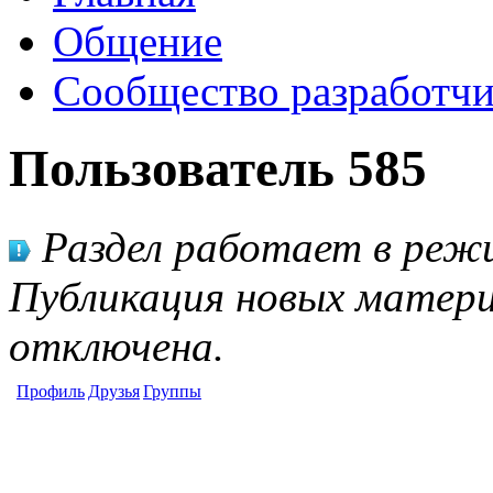
Общение
Сообщество разработчи
Пользователь 585
Раздел работает в режи
Публикация новых матери
отключена.
Профиль
Друзья
Группы