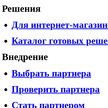
Решения
Для интернет-магазин
Каталог готовых реш
Внедрение
Выбрать партнера
Проверить партнера
Стать партнером