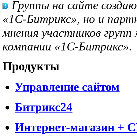
Группы на сайте созда
«1С-Битрикс», но и парт
мнения участников групп 
компании «1С-Битрикс».
Продукты
Управление сайтом
Битрикс24
Интернет-магазин + 