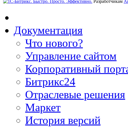
Разработчикам
А
Документация
Что нового?
Управление сайтом
Корпоративный порт
Битрикс24
Отраслевые решения
Маркет
История версий