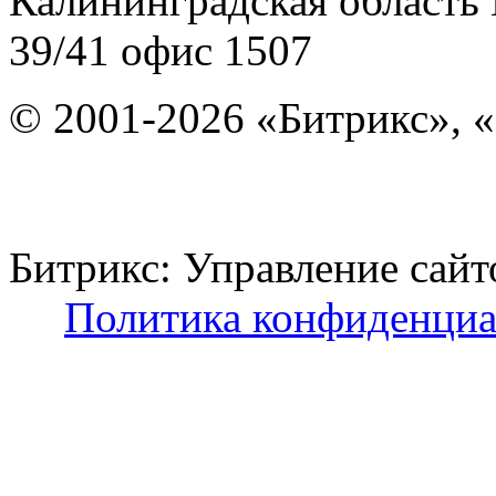
Калининградская область
39/41
офис 1507
© 2001-2026 «Битрикс», «
Битрикс: Управление с
Политика конфиденциа