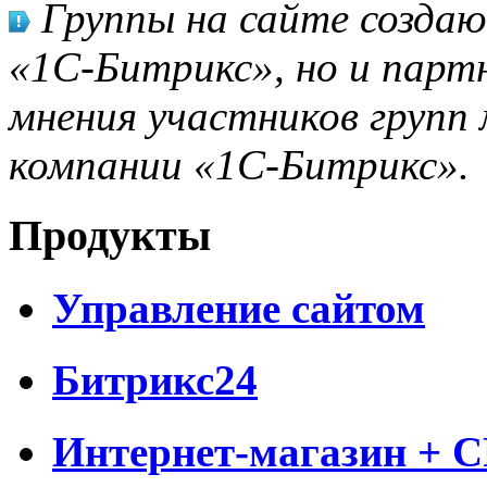
Группы на сайте созда
«1С-Битрикс», но и парт
мнения участников групп 
компании «1С-Битрикс».
Продукты
Управление сайтом
Битрикс24
Интернет-магазин + 