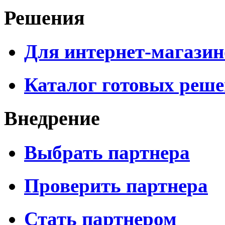
Решения
Для интернет-магазин
Каталог готовых реш
Внедрение
Выбрать партнера
Проверить партнера
Стать партнером