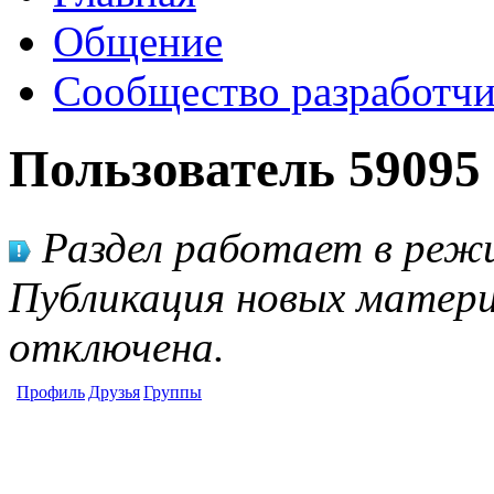
Общение
Сообщество разработчи
Пользователь 59095
Раздел работает в режи
Публикация новых матери
отключена.
Профиль
Друзья
Группы