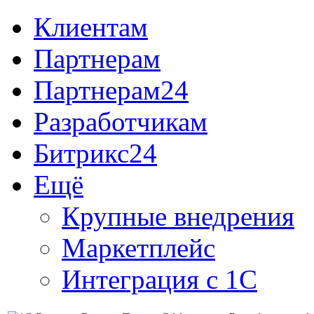
Клиентам
Партнерам
Партнерам24
Разработчикам
Битрикс24
Ещё
Крупные внедрения
Маркетплейс
Интеграция с 1С