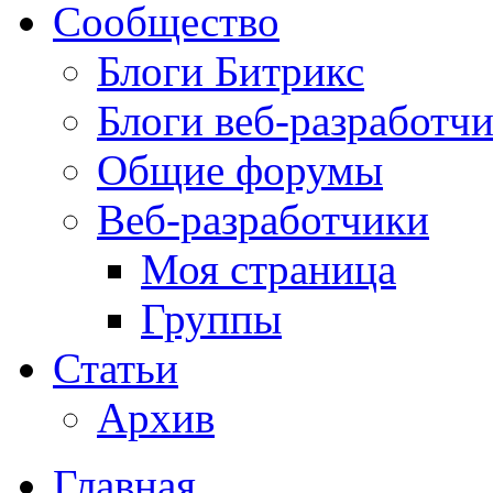
Сообщество
Блоги Битрикс
Блоги веб-разработч
Общие форумы
Веб-разработчики
Моя страница
Группы
Статьи
Архив
Главная