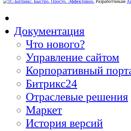
Разработчикам
А
Документация
Что нового?
Управление сайтом
Корпоративный порт
Битрикс24
Отраслевые решения
Маркет
История версий