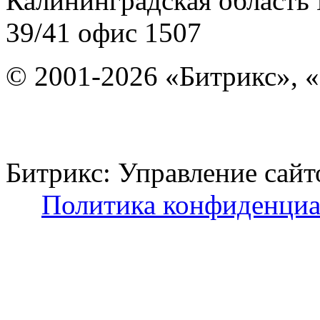
Калининградская область
39/41
офис 1507
© 2001-2026 «Битрикс», «
Битрикс: Управление с
Политика конфиденциа