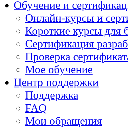
Обучение и сертификац
Онлайн-курсы и сер
Короткие курсы для 
Сертификация разраб
Проверка сертификат
Мое обучение
Центр поддержки
Поддержка
FAQ
Мои обращения