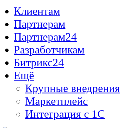
Клиентам
Партнерам
Партнерам24
Разработчикам
Битрикс24
Ещё
Крупные внедрения
Маркетплейс
Интеграция с 1С