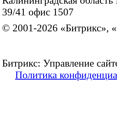
Калининградская область
39/41
офис 1507
© 2001-2026 «Битрикс», «
Битрикс: Управление с
Политика конфиденциа