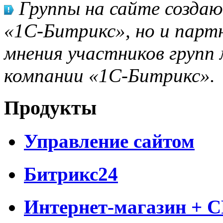
Группы на сайте созда
«1С-Битрикс», но и парт
мнения участников групп 
компании «1С-Битрикс».
Продукты
Управление сайтом
Битрикс24
Интернет-магазин + 