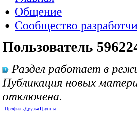
Общение
Сообщество разработчи
Пользователь 59622
Раздел работает в режи
Публикация новых матери
отключена.
Профиль
Друзья
Группы