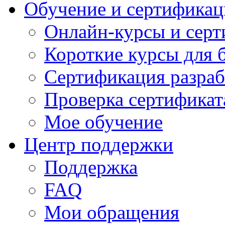
Обучение и сертификац
Онлайн-курсы и сер
Короткие курсы для 
Сертификация разраб
Проверка сертификат
Мое обучение
Центр поддержки
Поддержка
FAQ
Мои обращения