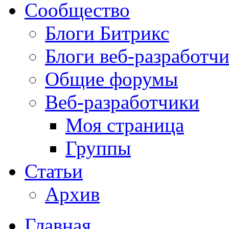
Сообщество
Блоги Битрикс
Блоги веб-разработч
Общие форумы
Веб-разработчики
Моя страница
Группы
Статьи
Архив
Главная