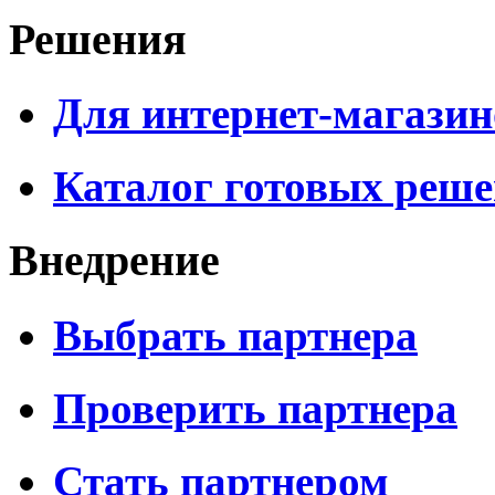
Решения
Для интернет-магазин
Каталог готовых реш
Внедрение
Выбрать партнера
Проверить партнера
Стать партнером