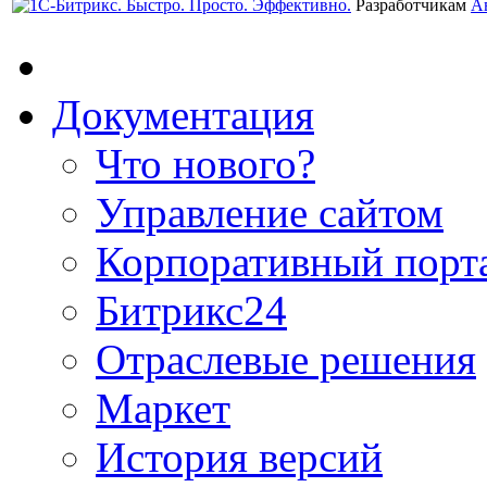
Разработчикам
А
Документация
Что нового?
Управление сайтом
Корпоративный порт
Битрикс24
Отраслевые решения
Маркет
История версий