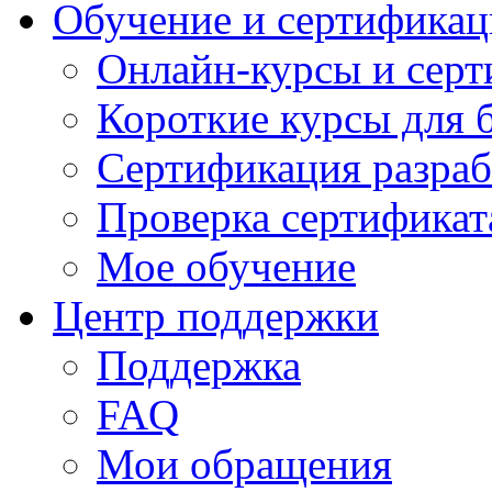
Обучение и сертификац
Онлайн-курсы и сер
Короткие курсы для 
Сертификация разраб
Проверка сертификат
Мое обучение
Центр поддержки
Поддержка
FAQ
Мои обращения