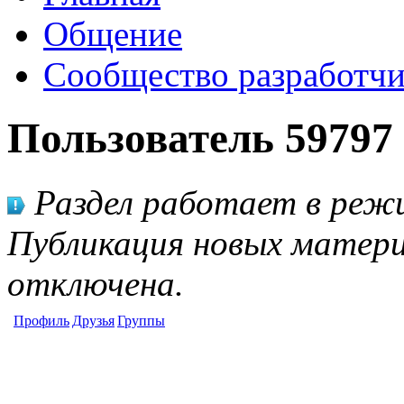
Общение
Сообщество разработчи
Пользователь 59797
Раздел работает в режи
Публикация новых матери
отключена.
Профиль
Друзья
Группы