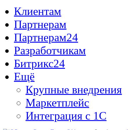
Клиентам
Партнерам
Партнерам24
Разработчикам
Битрикс24
Ещё
Крупные внедрения
Маркетплейс
Интеграция с 1С