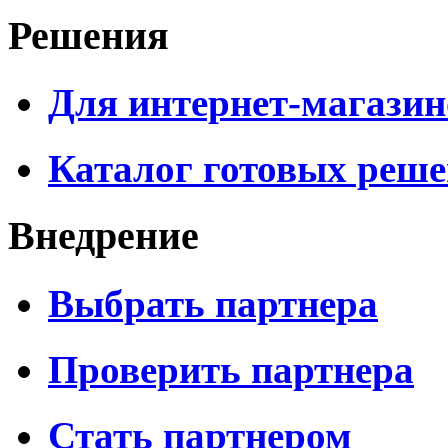
Решения
Для интернет-магазин
Каталог готовых реш
Внедрение
Выбрать партнера
Проверить партнера
Стать партнером