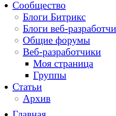
Сообщество
Блоги Битрикс
Блоги веб-разработч
Общие форумы
Веб-разработчики
Моя страница
Группы
Статьи
Архив
Главная