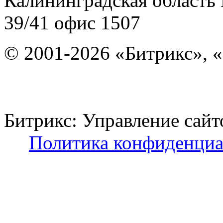
Калининградская область
39/41
офис 1507
© 2001-2026 «Битрикс», «
Битрикс: Управление с
Политика конфиденциа