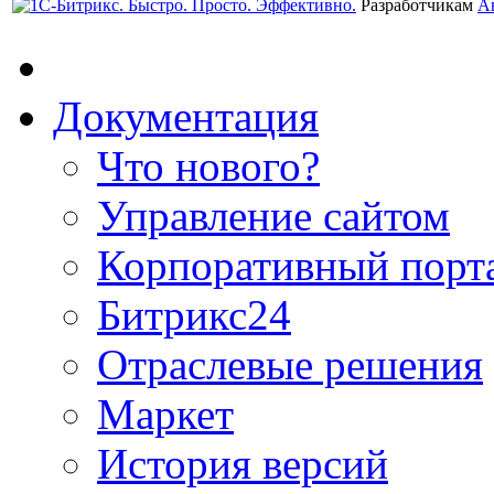
Разработчикам
А
Документация
Что нового?
Управление сайтом
Корпоративный порт
Битрикс24
Отраслевые решения
Маркет
История версий