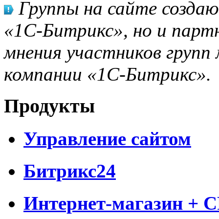
Группы на сайте созда
«1С-Битрикс», но и парт
мнения участников групп 
компании «1С-Битрикс».
Продукты
Управление сайтом
Битрикс24
Интернет-магазин + 