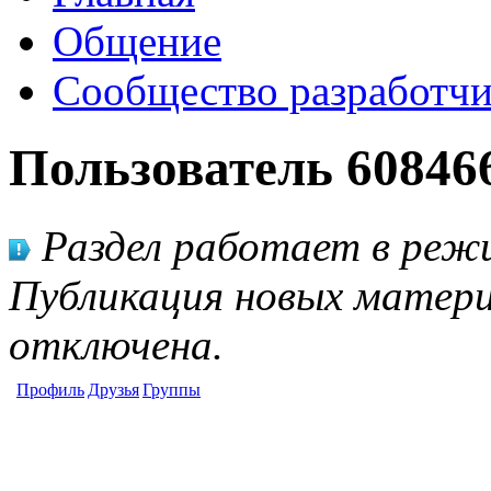
Общение
Сообщество разработчи
Пользователь 60846
Раздел работает в режи
Публикация новых матери
отключена.
Профиль
Друзья
Группы