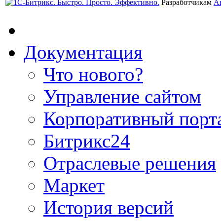
Разработчикам
А
Документация
Что нового?
Управление сайтом
Корпоративный порт
Битрикс24
Отраслевые решения
Маркет
История версий