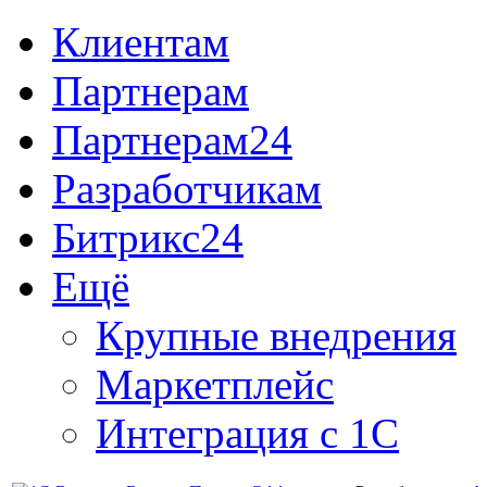
Клиентам
Партнерам
Партнерам24
Разработчикам
Битрикс24
Ещё
Крупные внедрения
Маркетплейс
Интеграция с 1С