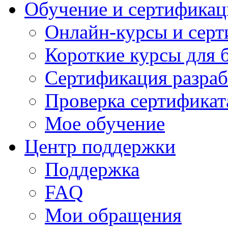
Обучение и сертификац
Онлайн-курсы и сер
Короткие курсы для 
Сертификация разраб
Проверка сертификат
Мое обучение
Центр поддержки
Поддержка
FAQ
Мои обращения