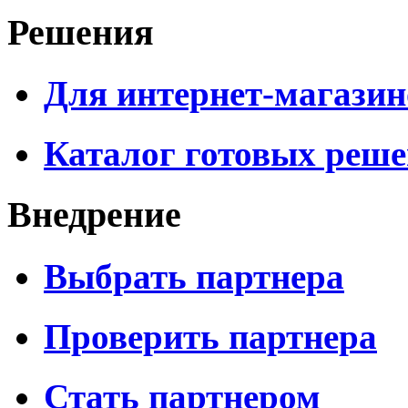
Решения
Для интернет-магазин
Каталог готовых реш
Внедрение
Выбрать партнера
Проверить партнера
Стать партнером