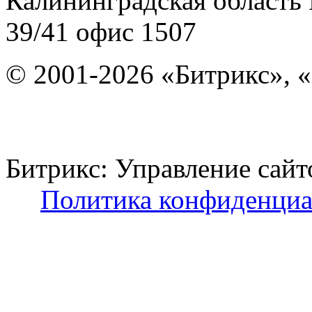
Калининградская область
39/41
офис 1507
© 2001-2026 «Битрикс», «
Битрикс: Управление с
Политика конфиденциа