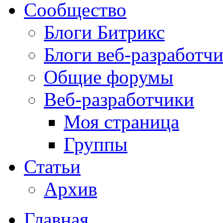
Сообщество
Блоги Битрикс
Блоги веб-разработч
Общие форумы
Веб-разработчики
Моя страница
Группы
Статьи
Архив
Главная