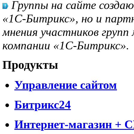
Группы на сайте созда
«1С-Битрикс», но и парт
мнения участников групп 
компании «1С-Битрикс».
Продукты
Управление сайтом
Битрикс24
Интернет-магазин + 