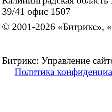
Калининградская область
39/41
офис 1507
© 2001-2026 «Битрикс», «
Битрикс: Управление с
Политика конфиденциа