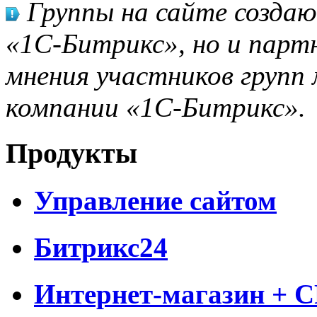
Группы на сайте созда
«1С-Битрикс», но и парт
мнения участников групп 
компании «1С-Битрикс».
Продукты
Управление сайтом
Битрикс24
Интернет-магазин + 