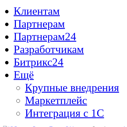
Клиентам
Партнерам
Партнерам24
Разработчикам
Битрикс24
Ещё
Крупные внедрения
Маркетплейс
Интеграция с 1С