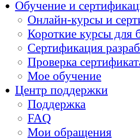
Обучение и сертификац
Онлайн-курсы и сер
Короткие курсы для 
Сертификация разраб
Проверка сертификат
Мое обучение
Центр поддержки
Поддержка
FAQ
Мои обращения