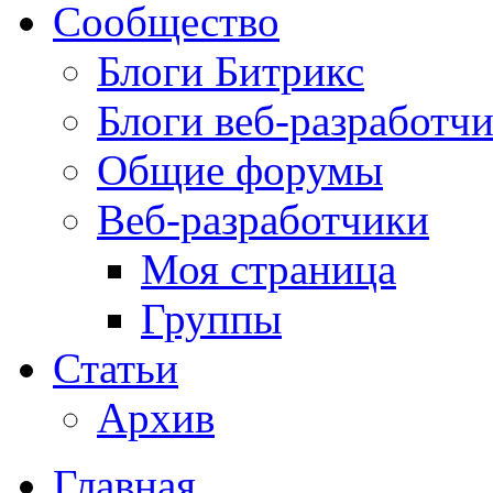
Сообщество
Блоги Битрикс
Блоги веб-разработч
Общие форумы
Веб-разработчики
Моя страница
Группы
Статьи
Архив
Главная