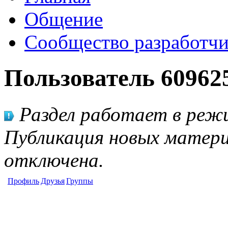
Общение
Сообщество разработчи
Пользователь 60962
Раздел работает в режи
Публикация новых матери
отключена.
Профиль
Друзья
Группы