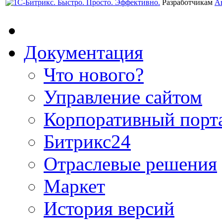
Разработчикам
А
Документация
Что нового?
Управление сайтом
Корпоративный порт
Битрикс24
Отраслевые решения
Маркет
История версий