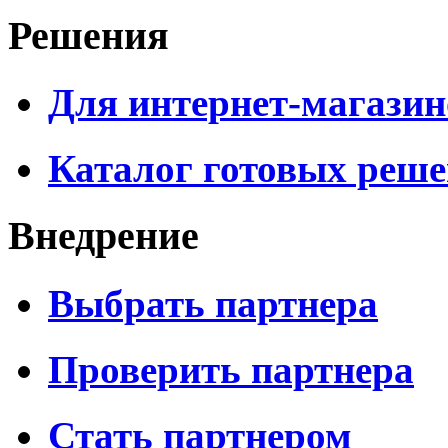
Решения
Для интернет-магазин
Каталог готовых реш
Внедрение
Выбрать партнера
Проверить партнера
Стать партнером