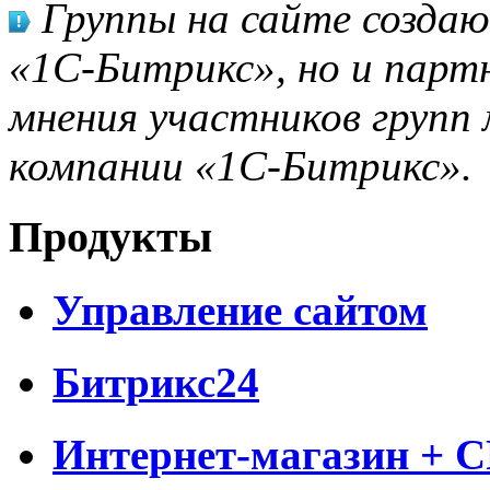
Группы на сайте созда
«1С-Битрикс», но и парт
мнения участников групп 
компании «1С-Битрикс».
Продукты
Управление сайтом
Битрикс24
Интернет-магазин + 