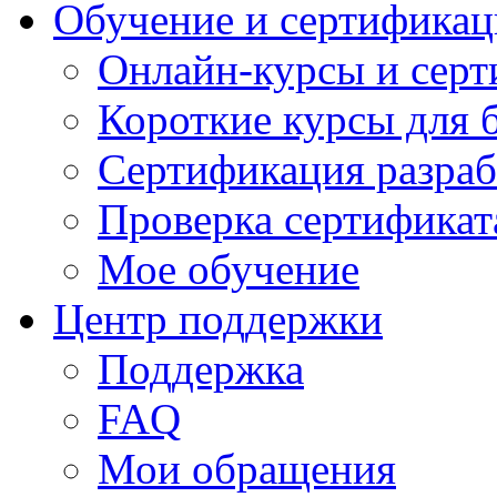
Обучение и сертификац
Онлайн-курсы и сер
Короткие курсы для 
Сертификация разраб
Проверка сертификат
Мое обучение
Центр поддержки
Поддержка
FAQ
Мои обращения