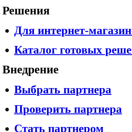
Решения
Для интернет-магазин
Каталог готовых реш
Внедрение
Выбрать партнера
Проверить партнера
Стать партнером