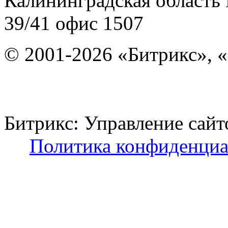
Калининградская область
39/41
офис 1507
© 2001-2026 «Битрикс», «
Битрикс: Управление с
Политика конфиденциа