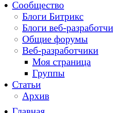
Сообщество
Блоги Битрикс
Блоги веб-разработч
Общие форумы
Веб-разработчики
Моя страница
Группы
Статьи
Архив
Главная