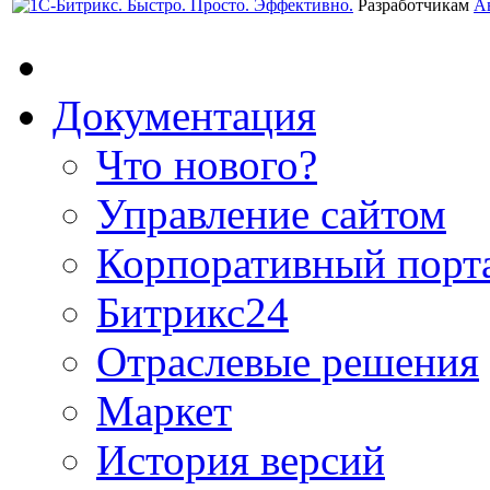
Разработчикам
А
Документация
Что нового?
Управление сайтом
Корпоративный порт
Битрикс24
Отраслевые решения
Маркет
История версий