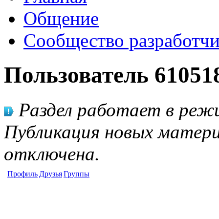
Общение
Сообщество разработчи
Пользователь 61051
Раздел работает в режи
Публикация новых матери
отключена.
Профиль
Друзья
Группы