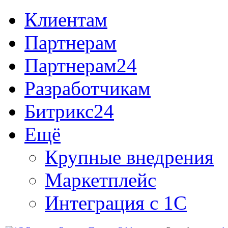
Клиентам
Партнерам
Партнерам24
Разработчикам
Битрикс24
Ещё
Крупные внедрения
Маркетплейс
Интеграция с 1С