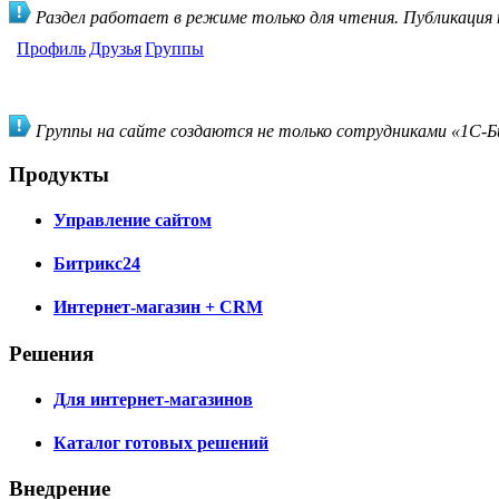
Раздел работает в режиме только для чтения. Публикация
Профиль
Друзья
Группы
Группы на сайте создаются не только сотрудниками «1С-Би
Продукты
Управление сайтом
Битрикс24
Интернет-магазин + CRM
Решения
Для интернет-магазинов
Каталог готовых решений
Внедрение