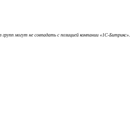
 групп могут не совпадать с позицией компании «1С-Битрикс».