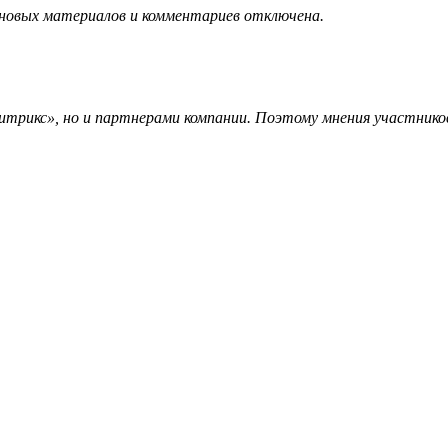
 новых материалов и комментариев отключена.
трикс», но и партнерами компании. Поэтому мнения участников