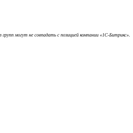
 групп могут не совпадать с позицией компании «1С-Битрикс».