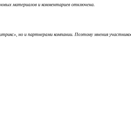
 новых материалов и комментариев отключена.
трикс», но и партнерами компании. Поэтому мнения участников