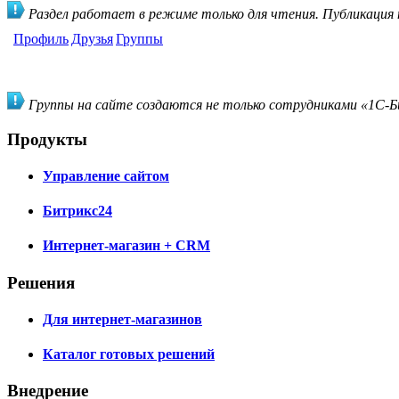
Раздел работает в режиме только для чтения. Публикация
Профиль
Друзья
Группы
Группы на сайте создаются не только сотрудниками «1С-Би
Продукты
Управление сайтом
Битрикс24
Интернет-магазин + CRM
Решения
Для интернет-магазинов
Каталог готовых решений
Внедрение