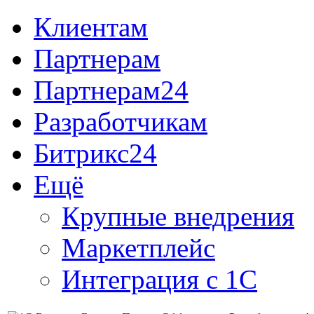
Клиентам
Партнерам
Партнерам24
Разработчикам
Битрикс24
Ещё
Крупные внедрения
Маркетплейс
Интеграция с 1С