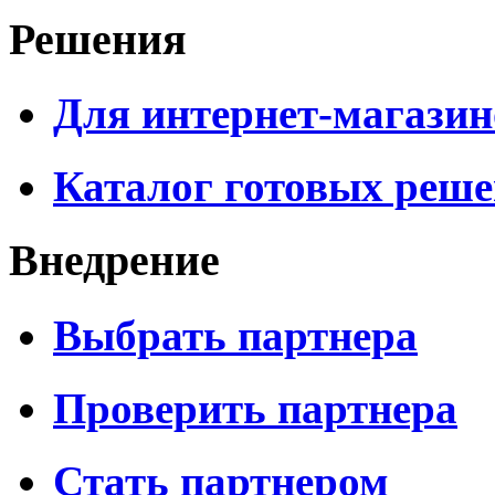
Решения
Для интернет-магазин
Каталог готовых реш
Внедрение
Выбрать партнера
Проверить партнера
Стать партнером