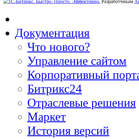
Разработчикам
А
Документация
Что нового?
Управление сайтом
Корпоративный порт
Битрикс24
Отраслевые решения
Маркет
История версий