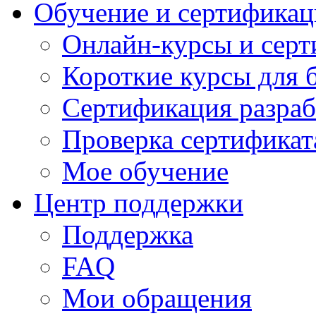
Обучение и сертификац
Онлайн-курсы и сер
Короткие курсы для 
Сертификация разраб
Проверка сертификат
Мое обучение
Центр поддержки
Поддержка
FAQ
Мои обращения