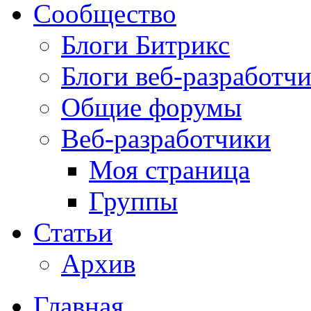
Сообщество
Блоги Битрикс
Блоги веб-разработч
Общие форумы
Веб-разработчики
Моя страница
Группы
Статьи
Архив
Главная