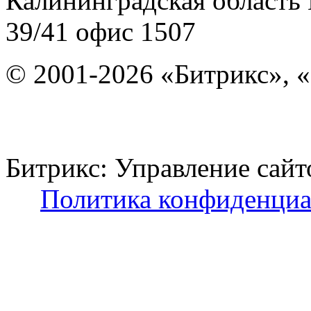
Калининградская область
39/41
офис 1507
© 2001-2026 «Битрикс», «
Битрикс: Управление с
Политика конфиденциа