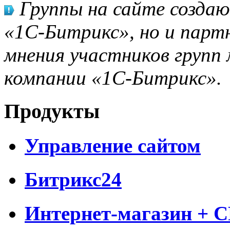
Группы на сайте созда
«1С-Битрикс», но и парт
мнения участников групп 
компании «1С-Битрикс».
Продукты
Управление сайтом
Битрикс24
Интернет-магазин + 