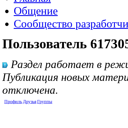
Общение
Сообщество разработчи
Пользователь 61730
Раздел работает в режи
Публикация новых матери
отключена.
Профиль
Друзья
Группы