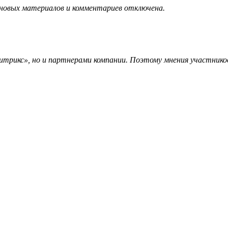
 новых материалов и комментариев отключена.
трикс», но и партнерами компании. Поэтому мнения участников