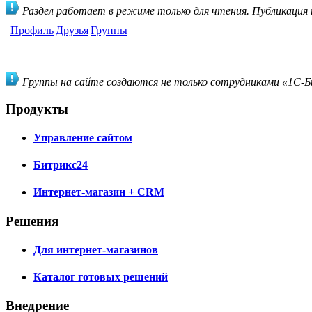
Раздел работает в режиме только для чтения. Публикация
Профиль
Друзья
Группы
Группы на сайте создаются не только сотрудниками «1С-Би
Продукты
Управление сайтом
Битрикс24
Интернет-магазин + CRM
Решения
Для интернет-магазинов
Каталог готовых решений
Внедрение