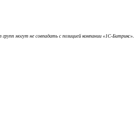
 групп могут не совпадать с позицией компании «1С-Битрикс».