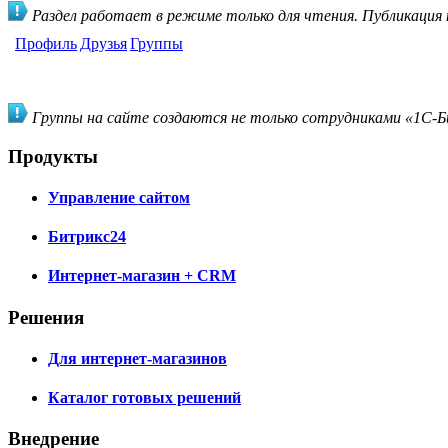
Раздел работает в режиме только для чтения. Публикация
Профиль
Друзья
Группы
Группы на сайте создаются не только сотрудниками «1С-Би
Продукты
Управление сайтом
Битрикс24
Интернет-магазин + CRM
Решения
Для интернет-магазинов
Каталог готовых решений
Внедрение