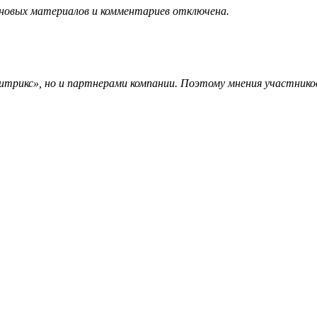
 новых материалов и комментариев отключена.
трикс», но и партнерами компании. Поэтому мнения участников