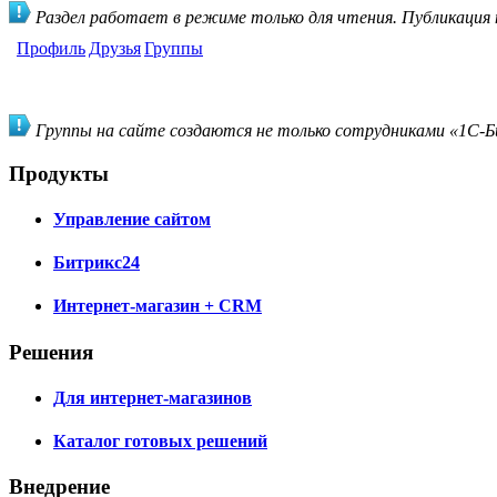
Раздел работает в режиме только для чтения. Публикация
Профиль
Друзья
Группы
Группы на сайте создаются не только сотрудниками «1С-Би
Продукты
Управление сайтом
Битрикс24
Интернет-магазин + CRM
Решения
Для интернет-магазинов
Каталог готовых решений
Внедрение