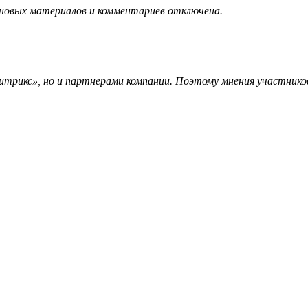
 новых материалов и комментариев отключена.
трикс», но и партнерами компании. Поэтому мнения участников