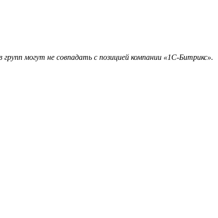
 групп могут не совпадать с позицией компании «1С-Битрикс».