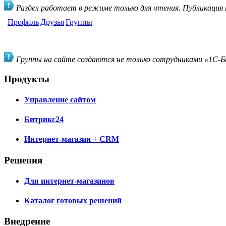
Раздел работает в режиме только для чтения. Публикация
Профиль
Друзья
Группы
Группы на сайте создаются не только сотрудниками «1С-Би
Продукты
Управление сайтом
Битрикс24
Интернет-магазин + CRM
Решения
Для интернет-магазинов
Каталог готовых решений
Внедрение