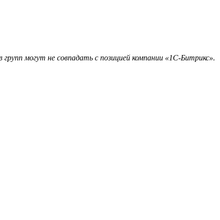
 групп могут не совпадать с позицией компании «1С-Битрикс».