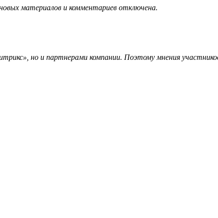
 новых материалов и комментариев отключена.
трикс», но и партнерами компании. Поэтому мнения участников