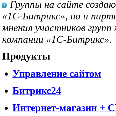
Группы на сайте созда
«1С-Битрикс», но и парт
мнения участников групп 
компании «1С-Битрикс».
Продукты
Управление сайтом
Битрикс24
Интернет-магазин + 