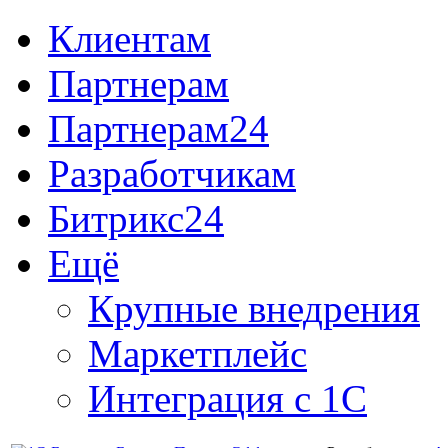
Клиентам
Партнерам
Партнерам24
Разработчикам
Битрикс24
Ещё
Крупные внедрения
Маркетплейс
Интеграция с 1С