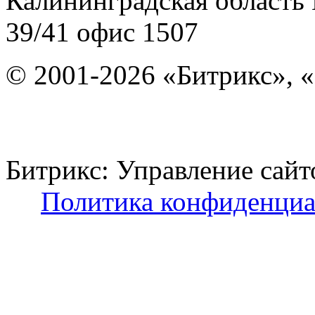
Калининградская область
39/41
офис 1507
© 2001-2026 «Битрикс», «
Битрикс: Управление с
Политика конфиденциа