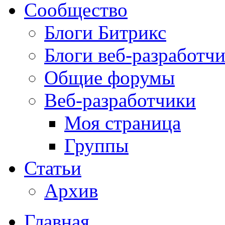
Сообщество
Блоги Битрикс
Блоги веб-разработч
Общие форумы
Веб-разработчики
Моя страница
Группы
Статьи
Архив
Главная