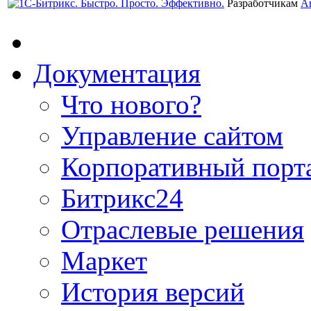
Разработчикам
А
Документация
Что нового?
Управление сайтом
Корпоративный порт
Битрикс24
Отраслевые решения
Маркет
История версий