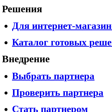
Решения
Для интернет-магазин
Каталог готовых реш
Внедрение
Выбрать партнера
Проверить партнера
Стать партнером