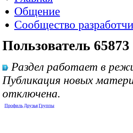
Общение
Сообщество разработчи
Пользователь 65873
Раздел работает в режи
Публикация новых матери
отключена.
Профиль
Друзья
Группы