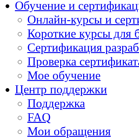
Обучение и сертификац
Онлайн-курсы и сер
Короткие курсы для 
Сертификация разраб
Проверка сертификат
Мое обучение
Центр поддержки
Поддержка
FAQ
Мои обращения