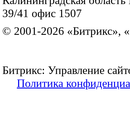
Калининградская область
39/41
офис 1507
© 2001-2026 «Битрикс», «
Битрикс: Управление с
Политика конфиденциа