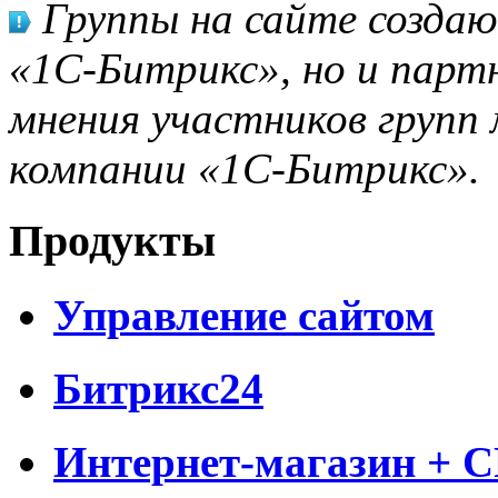
Группы на сайте созда
«1С-Битрикс», но и парт
мнения участников групп 
компании «1С-Битрикс».
Продукты
Управление сайтом
Битрикс24
Интернет-магазин + 