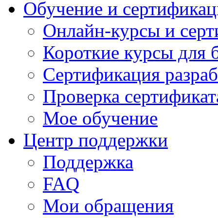
Обучение и сертификац
Онлайн-курсы и сер
Короткие курсы для 
Сертификация разраб
Проверка сертификат
Мое обучение
Центр поддержки
Поддержка
FAQ
Мои обращения