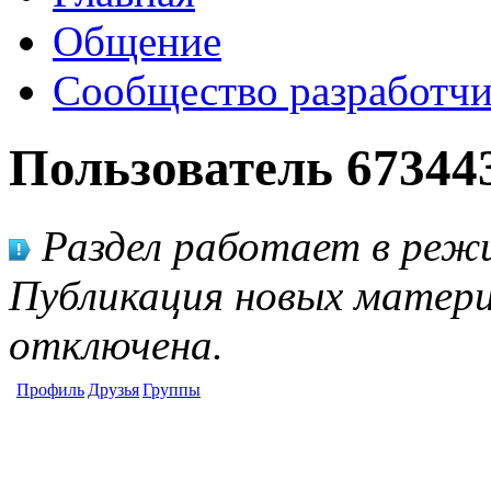
Общение
Сообщество разработчи
Пользователь 67344
Раздел работает в режи
Публикация новых матери
отключена.
Профиль
Друзья
Группы