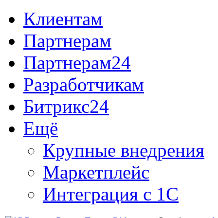
Клиентам
Партнерам
Партнерам24
Разработчикам
Битрикс24
Ещё
Крупные внедрения
Маркетплейс
Интеграция с 1С