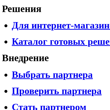
Решения
Для интернет-магазин
Каталог готовых реш
Внедрение
Выбрать партнера
Проверить партнера
Стать партнером