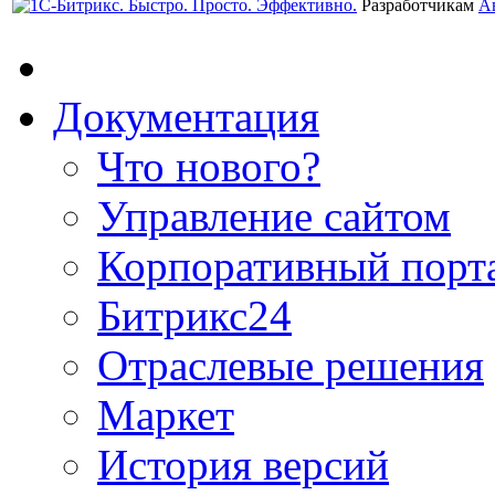
Разработчикам
А
Документация
Что нового?
Управление сайтом
Корпоративный порт
Битрикс24
Отраслевые решения
Маркет
История версий