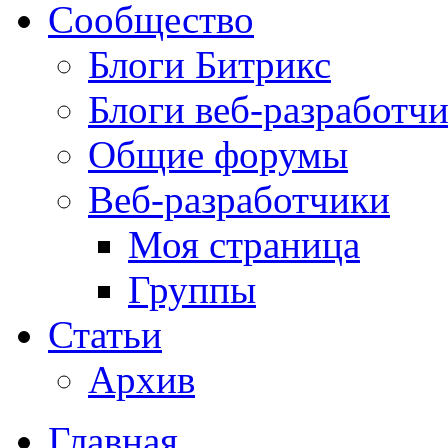
Сообщество
Блоги Битрикс
Блоги веб-разработч
Общие форумы
Веб-разработчики
Моя страница
Группы
Статьи
Архив
Главная