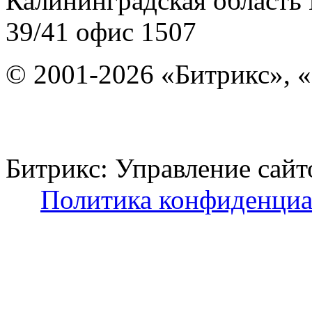
Калининградская область
39/41
офис 1507
© 2001-2026 «Битрикс», «
Битрикс: Управление с
Политика конфиденциа