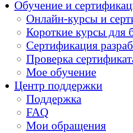
Обучение и сертификац
Онлайн-курсы и сер
Короткие курсы для 
Сертификация разраб
Проверка сертификат
Мое обучение
Центр поддержки
Поддержка
FAQ
Мои обращения