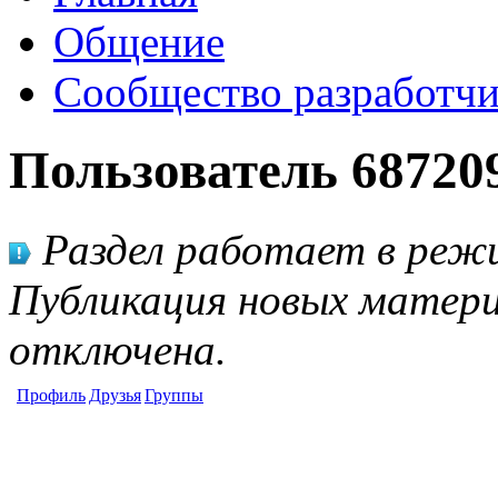
Общение
Сообщество разработчи
Пользователь 68720
Раздел работает в режи
Публикация новых матери
отключена.
Профиль
Друзья
Группы