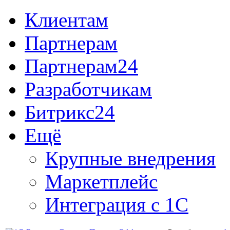
Клиентам
Партнерам
Партнерам24
Разработчикам
Битрикс24
Ещё
Крупные внедрения
Маркетплейс
Интеграция с 1С