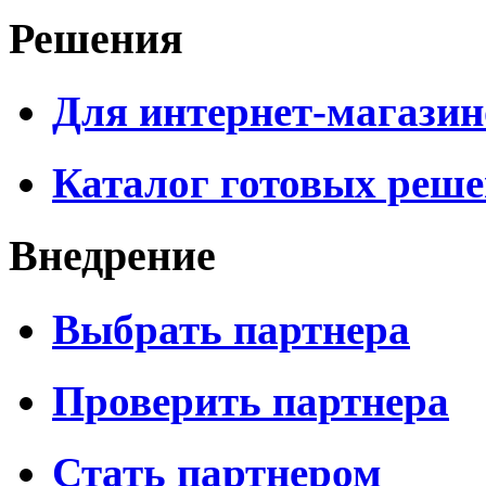
Решения
Для интернет-магазин
Каталог готовых реш
Внедрение
Выбрать партнера
Проверить партнера
Стать партнером