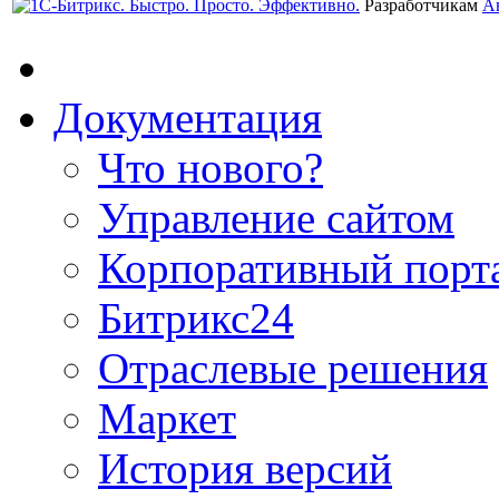
Разработчикам
А
Документация
Что нового?
Управление сайтом
Корпоративный порт
Битрикс24
Отраслевые решения
Маркет
История версий