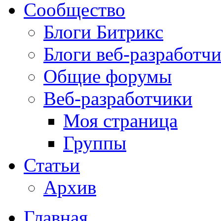
Сообщество
Блоги Битрикс
Блоги веб-разработч
Общие форумы
Веб-разработчики
Моя страница
Группы
Статьи
Архив
Главная