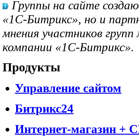
Группы на сайте созда
«1С-Битрикс», но и парт
мнения участников групп 
компании «1С-Битрикс».
Продукты
Управление сайтом
Битрикс24
Интернет-магазин + 