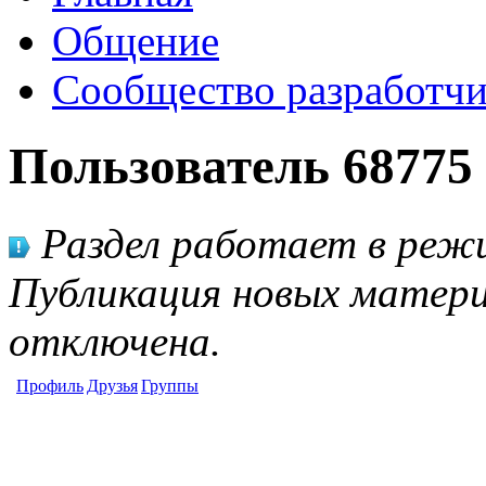
Общение
Сообщество разработчи
Пользователь 68775
Раздел работает в режи
Публикация новых матери
отключена.
Профиль
Друзья
Группы