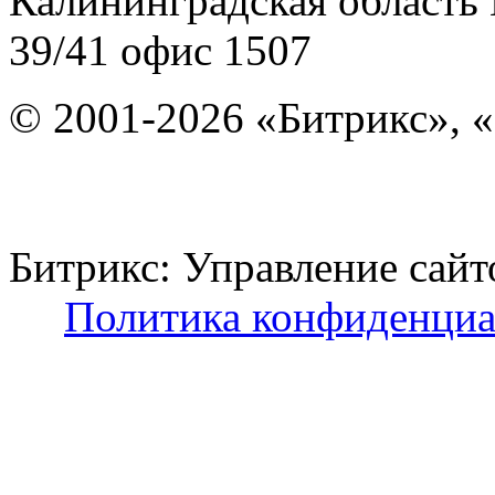
Калининградская область
39/41
офис 1507
© 2001-2026 «Битрикс», «
Битрикс: Управление с
Политика конфиденциа