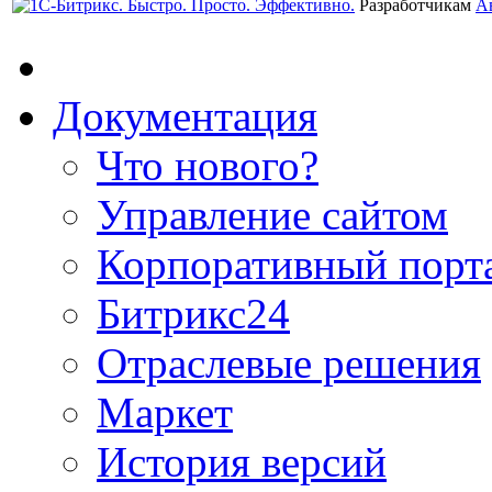
Разработчикам
А
Документация
Что нового?
Управление сайтом
Корпоративный порт
Битрикс24
Отраслевые решения
Маркет
История версий