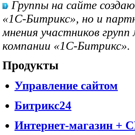
Группы на сайте созда
«1С-Битрикс», но и парт
мнения участников групп 
компании «1С-Битрикс».
Продукты
Управление сайтом
Битрикс24
Интернет-магазин + 