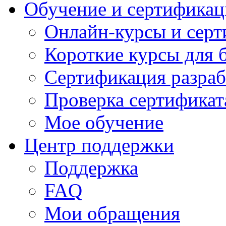
Обучение и сертификац
Онлайн-курсы и сер
Короткие курсы для 
Сертификация разраб
Проверка сертификат
Мое обучение
Центр поддержки
Поддержка
FAQ
Мои обращения