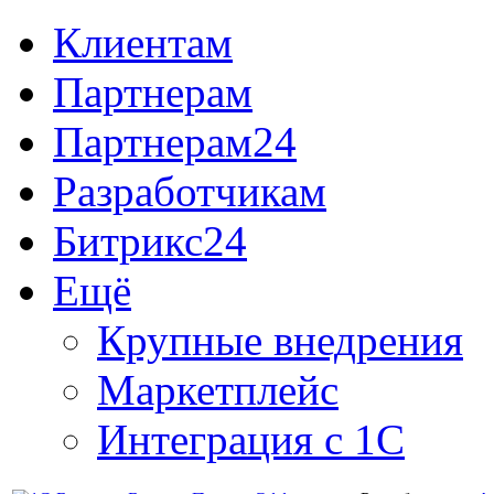
Клиентам
Партнерам
Партнерам24
Разработчикам
Битрикс24
Ещё
Крупные внедрения
Маркетплейс
Интеграция с 1С