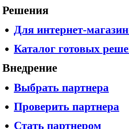
Решения
Для интернет-магазин
Каталог готовых реш
Внедрение
Выбрать партнера
Проверить партнера
Стать партнером