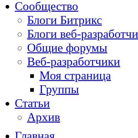
Сообщество
Блоги Битрикс
Блоги веб-разработч
Общие форумы
Веб-разработчики
Моя страница
Группы
Статьи
Архив
Главная