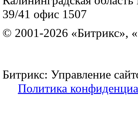
Калининградская область
39/41
офис 1507
© 2001-2026 «Битрикс», «
Битрикс: Управление с
Политика конфиденциа