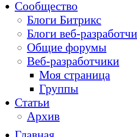
Сообщество
Блоги Битрикс
Блоги веб-разработч
Общие форумы
Веб-разработчики
Моя страница
Группы
Статьи
Архив
Главная