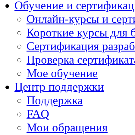
Обучение и сертификац
Онлайн-курсы и сер
Короткие курсы для 
Сертификация разраб
Проверка сертификат
Мое обучение
Центр поддержки
Поддержка
FAQ
Мои обращения