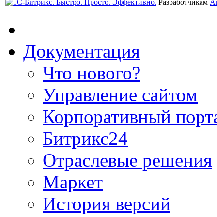
Разработчикам
А
Документация
Что нового?
Управление сайтом
Корпоративный порт
Битрикс24
Отраслевые решения
Маркет
История версий