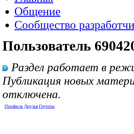
Общение
Сообщество разработчи
Пользователь 69042
Раздел работает в режи
Публикация новых матери
отключена.
Профиль
Друзья
Группы