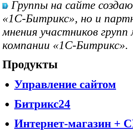
Группы на сайте созда
«1С-Битрикс», но и парт
мнения участников групп 
компании «1С-Битрикс».
Продукты
Управление сайтом
Битрикс24
Интернет-магазин + 