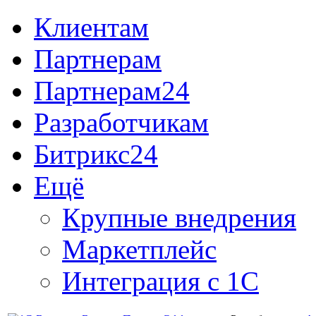
Клиентам
Партнерам
Партнерам24
Разработчикам
Битрикс24
Ещё
Крупные внедрения
Маркетплейс
Интеграция с 1С