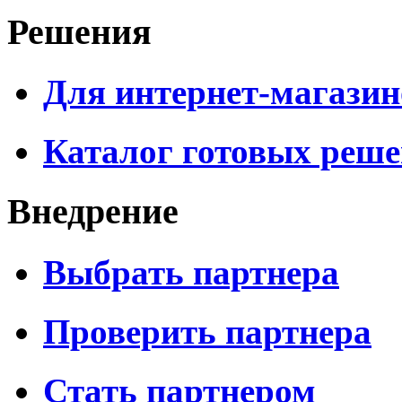
Решения
Для интернет-магазин
Каталог готовых реш
Внедрение
Выбрать партнера
Проверить партнера
Стать партнером