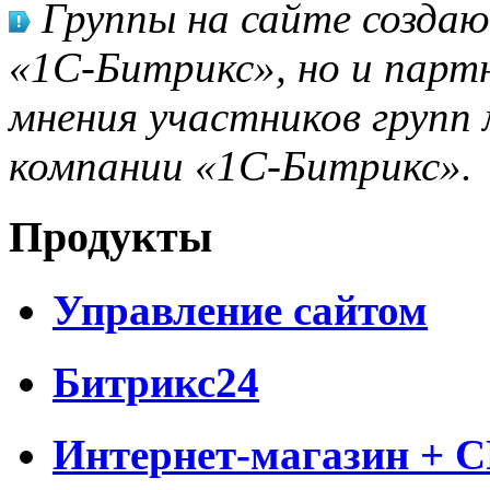
Группы на сайте созда
«1С-Битрикс», но и парт
мнения участников групп 
компании «1С-Битрикс».
Продукты
Управление сайтом
Битрикс24
Интернет-магазин + 