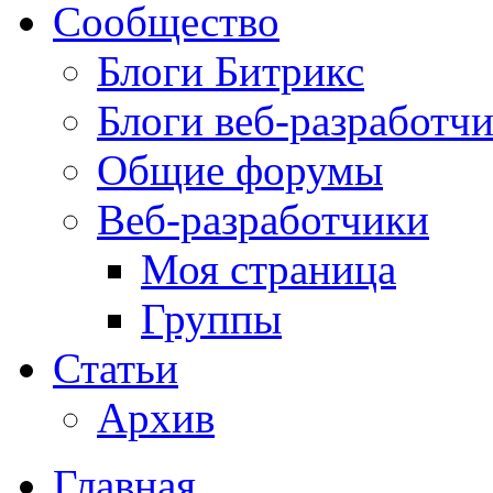
Сообщество
Блоги Битрикс
Блоги веб-разработч
Общие форумы
Веб-разработчики
Моя страница
Группы
Статьи
Архив
Главная