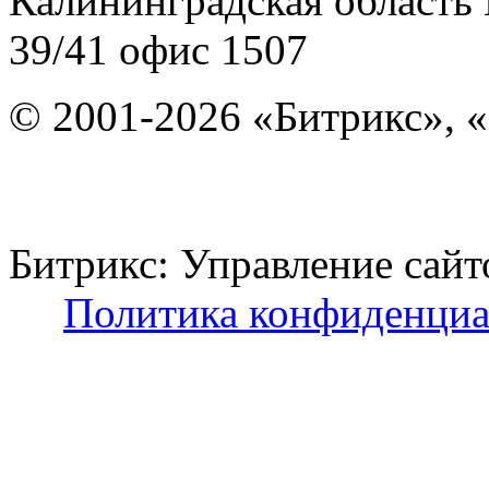
Калининградская область
39/41
офис 1507
© 2001-2026 «Битрикс», «
Битрикс: Управление с
Политика конфиденциа