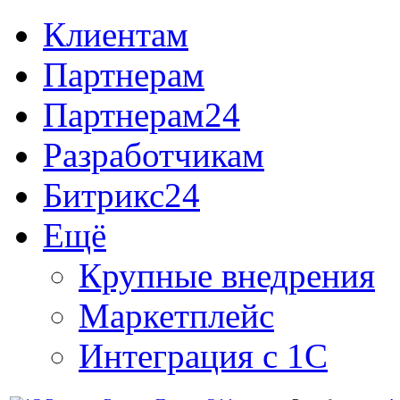
Клиентам
Партнерам
Партнерам24
Разработчикам
Битрикс24
Ещё
Крупные внедрения
Маркетплейс
Интеграция с 1С