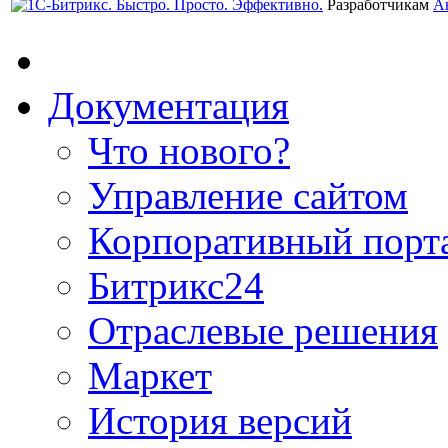
Разработчикам
А
Документация
Что нового?
Управление сайтом
Корпоративный порт
Битрикс24
Отраслевые решения
Маркет
История версий