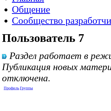
Общение
Сообщество разработчи
Пользователь 7
Раздел работает в режи
Публикация новых матери
отключена.
Профиль
Группы