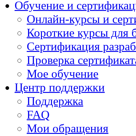
Обучение и сертификац
Онлайн-курсы и сер
Короткие курсы для 
Сертификация разраб
Проверка сертификат
Мое обучение
Центр поддержки
Поддержка
FAQ
Мои обращения