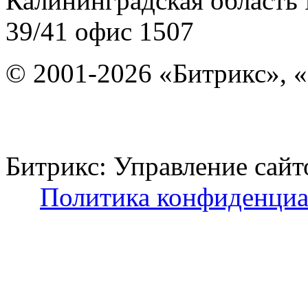
Калининградская область
39/41
офис 1507
© 2001-2026 «Битрикс», «
Битрикс: Управление с
Политика конфиденциа