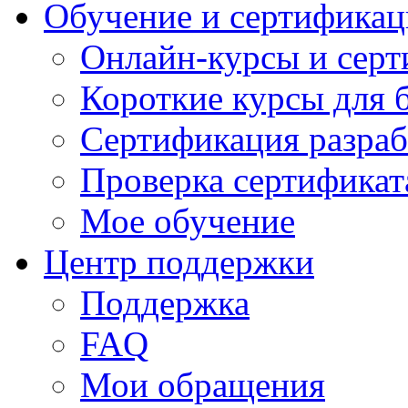
Обучение и сертификац
Онлайн-курсы и сер
Короткие курсы для 
Сертификация разраб
Проверка сертификат
Мое обучение
Центр поддержки
Поддержка
FAQ
Мои обращения