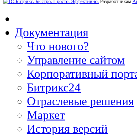
Разработчикам
А
Документация
Что нового?
Управление сайтом
Корпоративный порт
Битрикс24
Отраслевые решения
Маркет
История версий