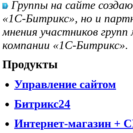
Группы на сайте созда
«1С-Битрикс», но и парт
мнения участников групп 
компании «1С-Битрикс».
Продукты
Управление сайтом
Битрикс24
Интернет-магазин + 