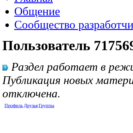
Общение
Сообщество разработчи
Пользователь 71756
Раздел работает в режи
Публикация новых матери
отключена.
Профиль
Друзья
Группы