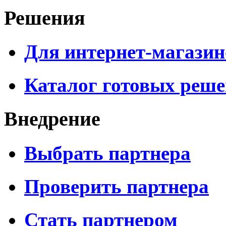
Решения
Для интернет-магазин
Каталог готовых реш
Внедрение
Выбрать партнера
Проверить партнера
Стать партнером