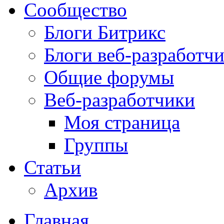
Сообщество
Блоги Битрикс
Блоги веб-разработч
Общие форумы
Веб-разработчики
Моя страница
Группы
Статьи
Архив
Главная