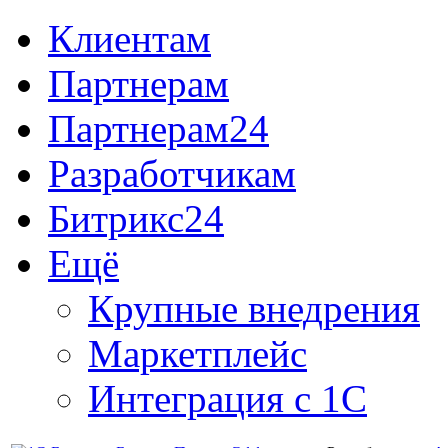
Клиентам
Партнерам
Партнерам24
Разработчикам
Битрикс24
Ещё
Крупные внедрения
Маркетплейс
Интеграция с 1С