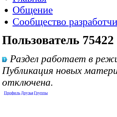
Общение
Сообщество разработчи
Пользователь 75422
Раздел работает в режи
Публикация новых матери
отключена.
Профиль
Друзья
Группы