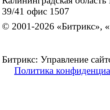
Калининградская область
39/41
офис 1507
© 2001-2026 «Битрикс», «
Битрикс: Управление с
Политика конфиденциа