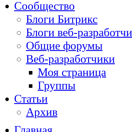
Сообщество
Блоги Битрикс
Блоги веб-разработч
Общие форумы
Веб-разработчики
Моя страница
Группы
Статьи
Архив
Главная