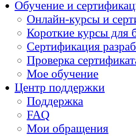
Обучение и сертификац
Онлайн-курсы и сер
Короткие курсы для 
Сертификация разраб
Проверка сертификат
Мое обучение
Центр поддержки
Поддержка
FAQ
Мои обращения