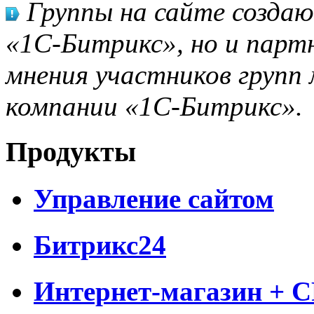
Группы на сайте созда
«1С-Битрикс», но и парт
мнения участников групп 
компании «1С-Битрикс».
Продукты
Управление сайтом
Битрикс24
Интернет-магазин + 