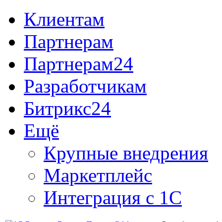
Клиентам
Партнерам
Партнерам24
Разработчикам
Битрикс24
Ещё
Крупные внедрения
Маркетплейс
Интеграция с 1С