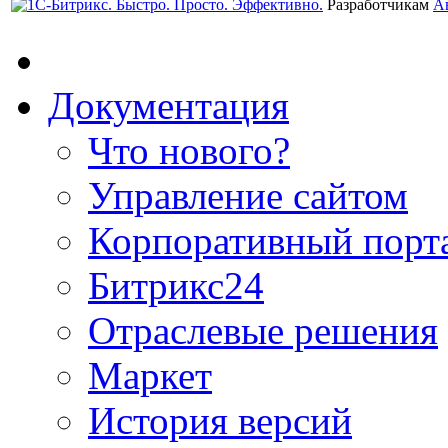
Разработчикам
А
Документация
Что нового?
Управление сайтом
Корпоративный порт
Битрикс24
Отраслевые решения
Маркет
История версий