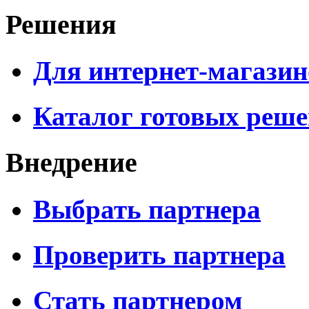
Решения
Для интернет-магазин
Каталог готовых реш
Внедрение
Выбрать партнера
Проверить партнера
Стать партнером