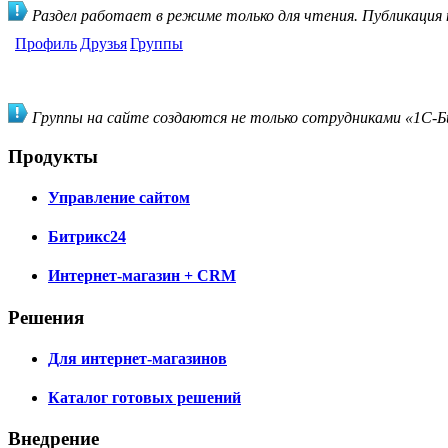
Раздел работает в режиме только для чтения. Публикация
Профиль
Друзья
Группы
Группы на сайте создаются не только сотрудниками «1С-Би
Продукты
Управление сайтом
Битрикс24
Интернет-магазин + CRM
Решения
Для интернет-магазинов
Каталог готовых решений
Внедрение