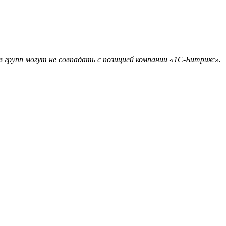
 групп могут не совпадать с позицией компании «1С-Битрикс».