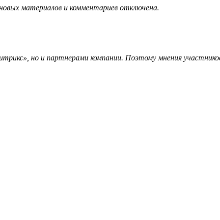
 новых материалов и комментариев отключена.
трикс», но и партнерами компании. Поэтому мнения участников