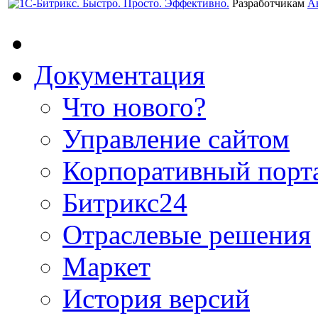
Разработчикам
А
Документация
Что нового?
Управление сайтом
Корпоративный порт
Битрикс24
Отраслевые решения
Маркет
История версий