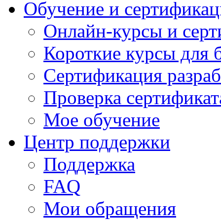
Обучение и сертификац
Онлайн-курсы и сер
Короткие курсы для 
Сертификация разраб
Проверка сертификат
Мое обучение
Центр поддержки
Поддержка
FAQ
Мои обращения