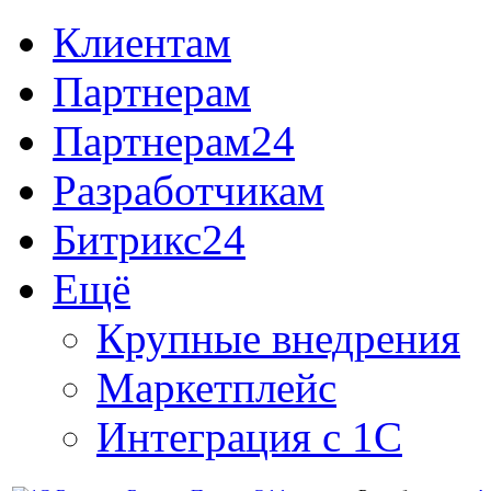
Клиентам
Партнерам
Партнерам24
Разработчикам
Битрикс24
Ещё
Крупные внедрения
Маркетплейс
Интеграция с 1С