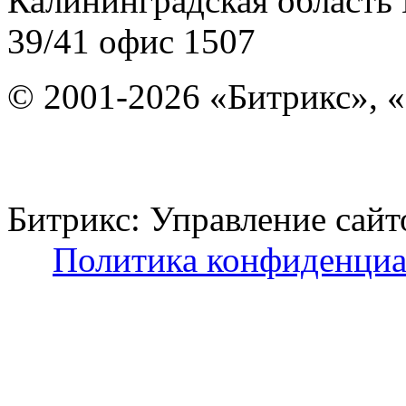
Калининградская область
39/41
офис 1507
© 2001-2026 «Битрикс», «
Битрикс: Управление с
Политика конфиденциа