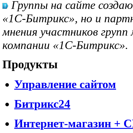
Группы на сайте созда
«1С-Битрикс», но и парт
мнения участников групп 
компании «1С-Битрикс».
Продукты
Управление сайтом
Битрикс24
Интернет-магазин + 