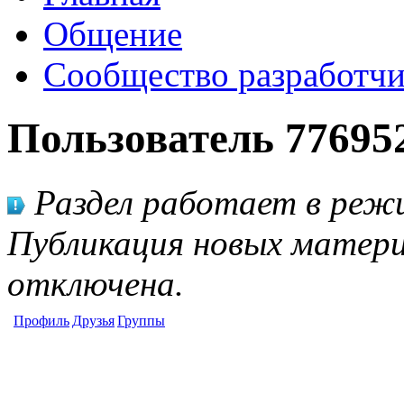
Общение
Сообщество разработчи
Пользователь 77695
Раздел работает в режи
Публикация новых матери
отключена.
Профиль
Друзья
Группы