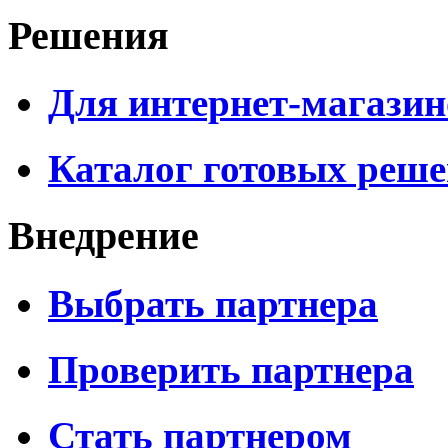
Решения
Для интернет-магазин
Каталог готовых реш
Внедрение
Выбрать партнера
Проверить партнера
Стать партнером