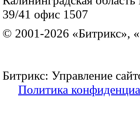
Калининградская область
39/41
офис 1507
© 2001-2026 «Битрикс», «
Битрикс: Управление с
Политика конфиденциа