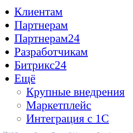
Клиентам
Партнерам
Партнерам24
Разработчикам
Битрикс24
Ещё
Крупные внедрения
Маркетплейс
Интеграция с 1С