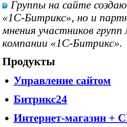
Группы на сайте созда
«1С-Битрикс», но и парт
мнения участников групп 
компании «1С-Битрикс».
Продукты
Управление сайтом
Битрикс24
Интернет-магазин + 