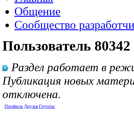
Общение
Сообщество разработчи
Пользователь 80342
Раздел работает в режи
Публикация новых матери
отключена.
Профиль
Друзья
Группы