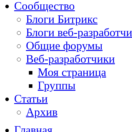
Сообщество
Блоги Битрикс
Блоги веб-разработч
Общие форумы
Веб-разработчики
Моя страница
Группы
Статьи
Архив
Главная