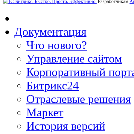
Разработчикам
А
Документация
Что нового?
Управление сайтом
Корпоративный порт
Битрикс24
Отраслевые решения
Маркет
История версий