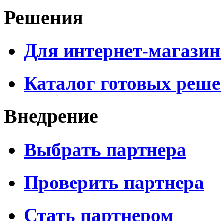
Решения
Для интернет-магазин
Каталог готовых реш
Внедрение
Выбрать партнера
Проверить партнера
Стать партнером