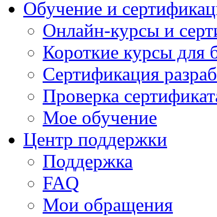
Обучение и сертификац
Онлайн-курсы и сер
Короткие курсы для 
Сертификация разраб
Проверка сертификат
Мое обучение
Центр поддержки
Поддержка
FAQ
Мои обращения