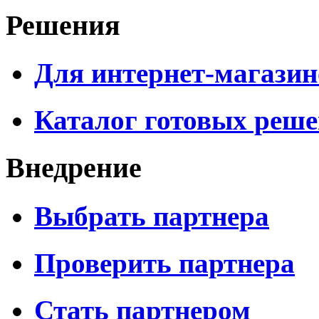
Решения
Для интернет-магазин
Каталог готовых реш
Внедрение
Выбрать партнера
Проверить партнера
Стать партнером