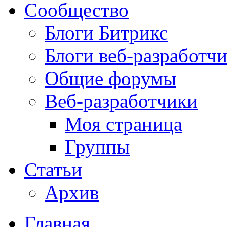
Сообщество
Блоги Битрикс
Блоги веб-разработч
Общие форумы
Веб-разработчики
Моя страница
Группы
Статьи
Архив
Главная