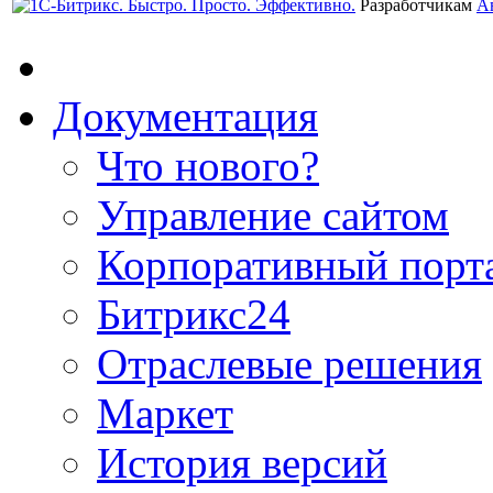
Разработчикам
А
Документация
Что нового?
Управление сайтом
Корпоративный порт
Битрикс24
Отраслевые решения
Маркет
История версий