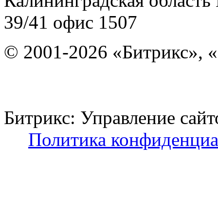
Калининградская область
39/41
офис 1507
© 2001-2026 «Битрикс», «
Битрикс: Управление с
Политика конфиденциа