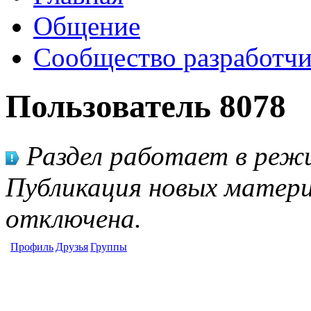
Общение
Сообщество разработчи
Пользователь 8078
Раздел работает в режи
Публикация новых матери
отключена.
Профиль
Друзья
Группы