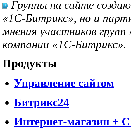
Группы на сайте созда
«1С-Битрикс», но и парт
мнения участников групп 
компании «1С-Битрикс».
Продукты
Управление сайтом
Битрикс24
Интернет-магазин + 