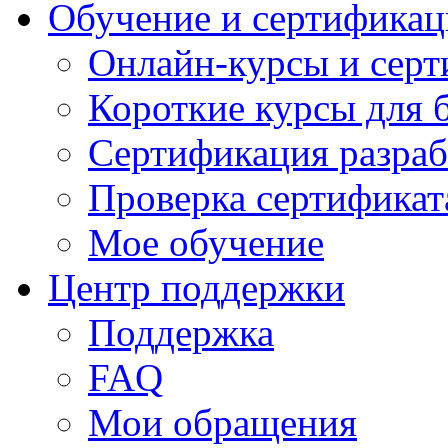
Обучение и сертификац
Онлайн-курсы и сер
Короткие курсы для 
Сертификация разраб
Проверка сертификат
Мое обучение
Центр поддержки
Поддержка
FAQ
Мои обращения