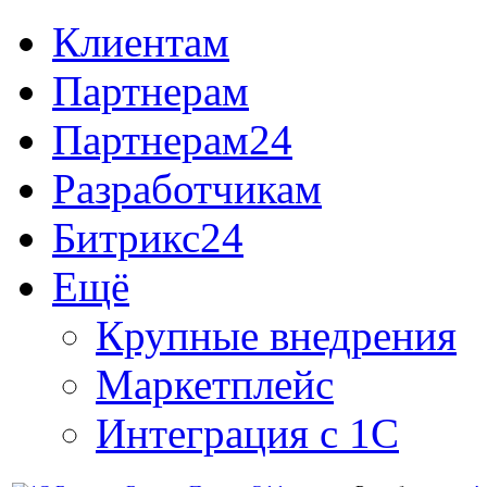
Клиентам
Партнерам
Партнерам24
Разработчикам
Битрикс24
Ещё
Крупные внедрения
Маркетплейс
Интеграция с 1С