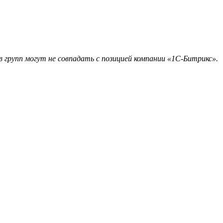
 групп могут не совпадать с позицией компании «1С-Битрикс».