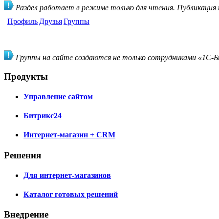
Раздел работает в режиме только для чтения. Публикация
Профиль
Друзья
Группы
Группы на сайте создаются не только сотрудниками «1С-Би
Продукты
Управление сайтом
Битрикс24
Интернет-магазин + CRM
Решения
Для интернет-магазинов
Каталог готовых решений
Внедрение