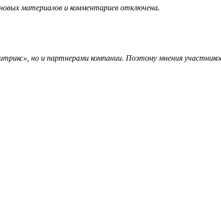
 новых материалов и комментариев отключена.
трикс», но и партнерами компании. Поэтому мнения участников