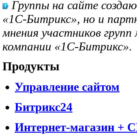
Группы на сайте созда
«1С-Битрикс», но и парт
мнения участников групп 
компании «1С-Битрикс».
Продукты
Управление сайтом
Битрикс24
Интернет-магазин + 