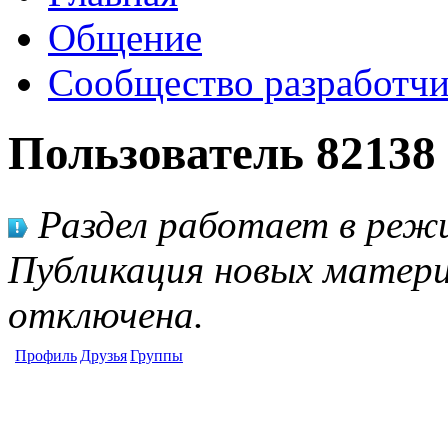
Общение
Сообщество разработчи
Пользователь 82138
Раздел работает в режи
Публикация новых матери
отключена.
Профиль
Друзья
Группы