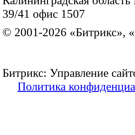
Калининградская область
39/41
офис 1507
© 2001-2026 «Битрикс», «
Битрикс: Управление с
Политика конфиденциа