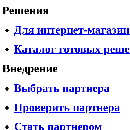
Решения
Для интернет-магазин
Каталог готовых реш
Внедрение
Выбрать партнера
Проверить партнера
Стать партнером