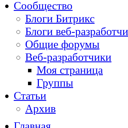
Сообщество
Блоги Битрикс
Блоги веб-разработч
Общие форумы
Веб-разработчики
Моя страница
Группы
Статьи
Архив
Главная