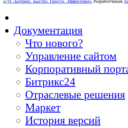
Разработчикам
А
Документация
Что нового?
Управление сайтом
Корпоративный порт
Битрикс24
Отраслевые решения
Маркет
История версий