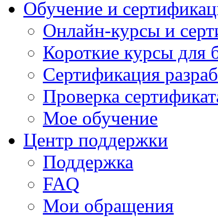
Обучение и сертификац
Онлайн-курсы и сер
Короткие курсы для 
Сертификация разраб
Проверка сертификат
Мое обучение
Центр поддержки
Поддержка
FAQ
Мои обращения