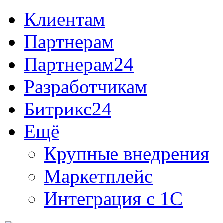
Клиентам
Партнерам
Партнерам24
Разработчикам
Битрикс24
Ещё
Крупные внедрения
Маркетплейс
Интеграция с 1С