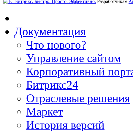
Разработчикам
А
Документация
Что нового?
Управление сайтом
Корпоративный порт
Битрикс24
Отраслевые решения
Маркет
История версий