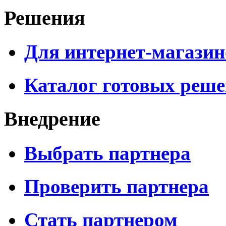
Решения
Для интернет-магазин
Каталог готовых реш
Внедрение
Выбрать партнера
Проверить партнера
Стать партнером