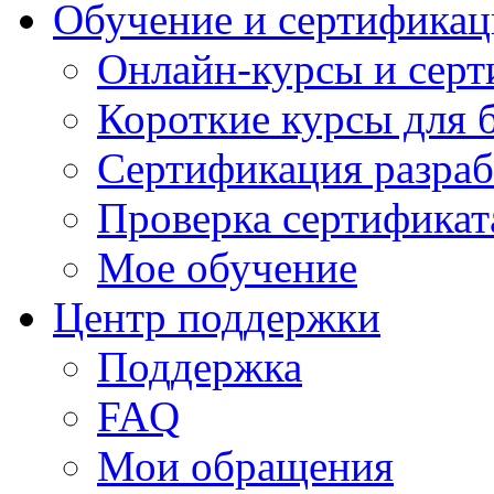
Обучение и сертификац
Онлайн-курсы и сер
Короткие курсы для 
Сертификация разраб
Проверка сертификат
Мое обучение
Центр поддержки
Поддержка
FAQ
Мои обращения