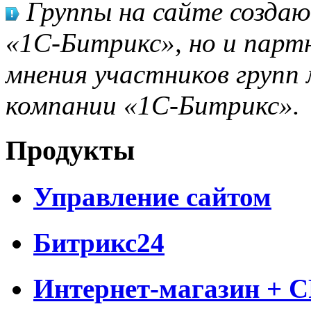
Группы на сайте созда
«1С-Битрикс», но и парт
мнения участников групп 
компании «1С-Битрикс».
Продукты
Управление сайтом
Битрикс24
Интернет-магазин + 