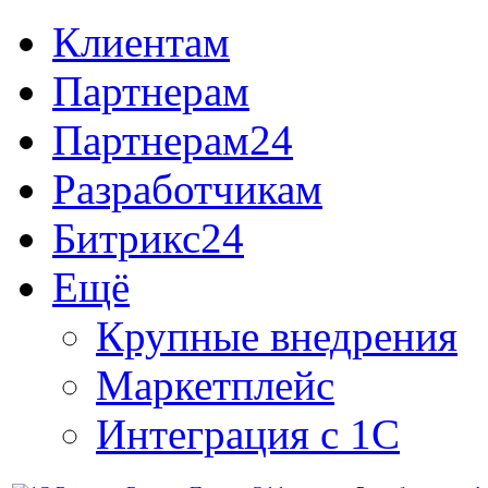
Клиентам
Партнерам
Партнерам24
Разработчикам
Битрикс24
Ещё
Крупные внедрения
Маркетплейс
Интеграция с 1С