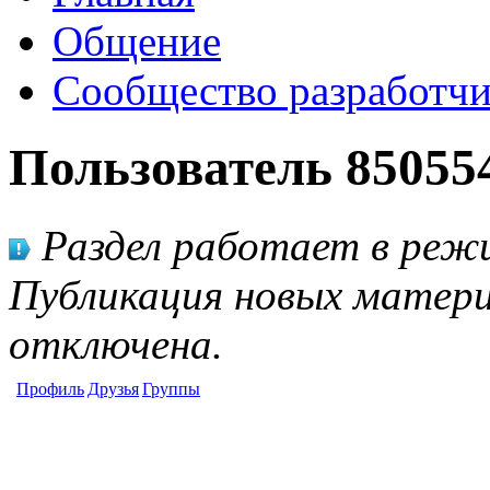
Общение
Сообщество разработчи
Пользователь 85055
Раздел работает в режи
Публикация новых матери
отключена.
Профиль
Друзья
Группы