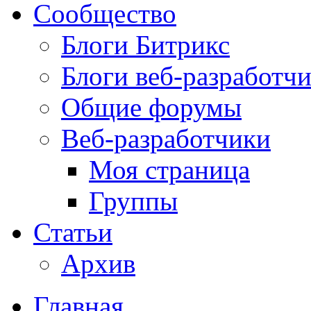
Сообщество
Блоги Битрикс
Блоги веб-разработч
Общие форумы
Веб-разработчики
Моя страница
Группы
Статьи
Архив
Главная