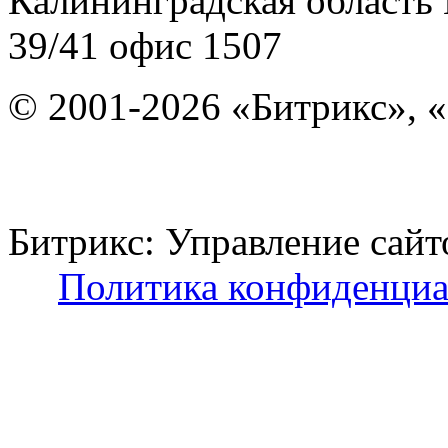
Калининградская область
39/41
офис 1507
© 2001-2026 «Битрикс», «
Битрикс: Управление с
Политика конфиденциа