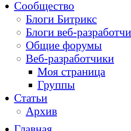
Сообщество
Блоги Битрикс
Блоги веб-разработч
Общие форумы
Веб-разработчики
Моя страница
Группы
Статьи
Архив
Главная