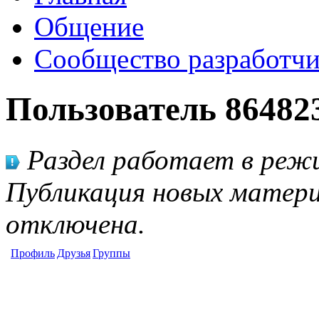
Общение
Сообщество разработчи
Пользователь 86482
Раздел работает в режи
Публикация новых матери
отключена.
Профиль
Друзья
Группы