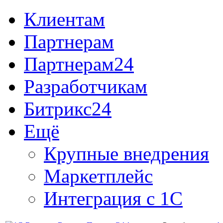
Клиентам
Партнерам
Партнерам24
Разработчикам
Битрикс24
Ещё
Крупные внедрения
Маркетплейс
Интеграция с 1С