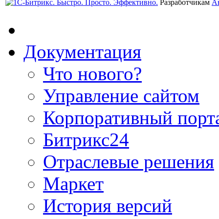
Разработчикам
А
Документация
Что нового?
Управление сайтом
Корпоративный порт
Битрикс24
Отраслевые решения
Маркет
История версий