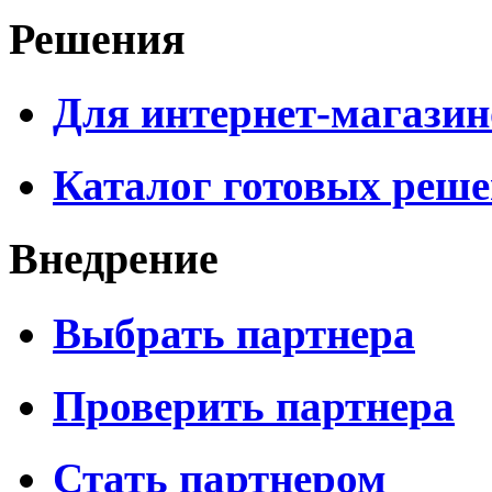
Решения
Для интернет-магазин
Каталог готовых реш
Внедрение
Выбрать партнера
Проверить партнера
Стать партнером