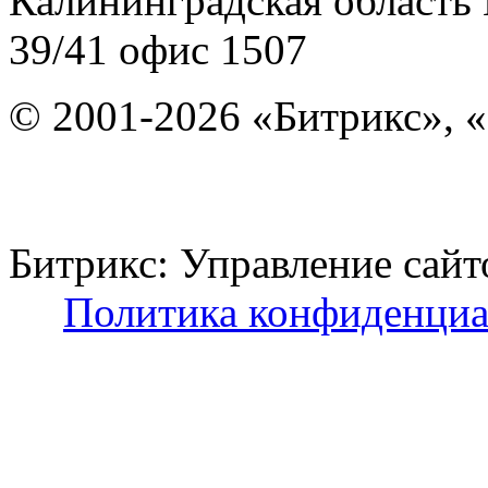
Калининградская область
39/41
офис 1507
© 2001-2026 «Битрикс», «
Битрикс: Управление с
Политика конфиденциа