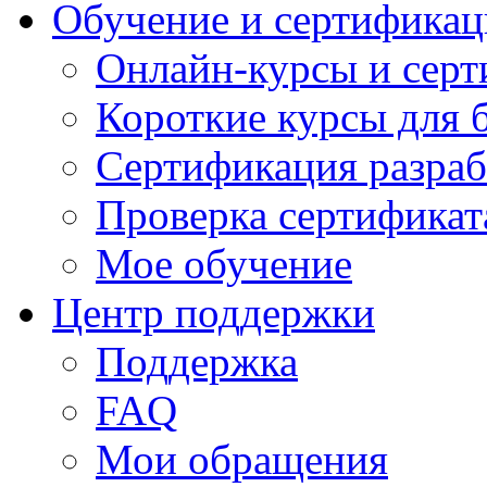
Обучение и сертификац
Онлайн-курсы и сер
Короткие курсы для 
Сертификация разраб
Проверка сертификат
Мое обучение
Центр поддержки
Поддержка
FAQ
Мои обращения