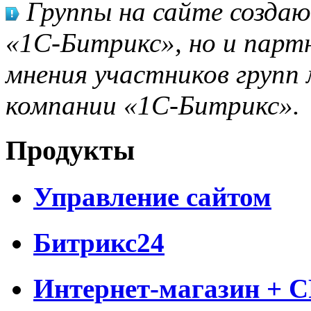
Группы на сайте созда
«1С-Битрикс», но и парт
мнения участников групп 
компании «1С-Битрикс».
Продукты
Управление сайтом
Битрикс24
Интернет-магазин + 